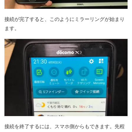
接続が完了すると、このようにミラーリングが始まり
ます。
接続を終了するには、スマホ側からもできます。先程