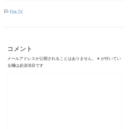
-
Fire TV
コメント
メールアドレスが公開されることはありません。
※
が付いてい
る欄は必須項目です