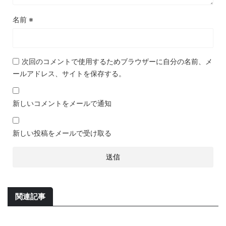
名前
※
次回のコメントで使用するためブラウザーに自分の名前、メ
ールアドレス、サイトを保存する。
新しいコメントをメールで通知
新しい投稿をメールで受け取る
関連記事