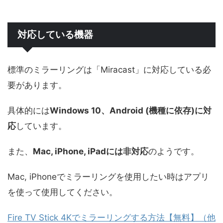
対応している機器
標準のミラーリングは「Miracast」に対応している必
要があります。
具体的には
Windows 10、Android (機種に依存)に対
応
しています。
また、
Mac, iPhone, iPadには非対応
のようです。
Mac, iPhoneでミラーリングを使用したい時はアプリ
を使って使用してください。
Fire TV Stick 4Kでミラーリングする方法【無料】（他