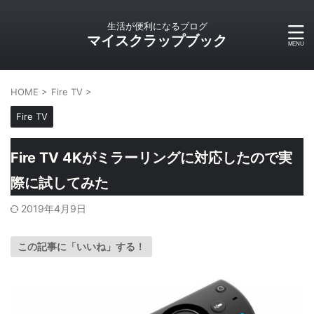
生活が便利になるブログ
マイスクラップブック
HOME
>
Fire TV
>
Fire TV
Fire TV 4Kがミラーリングに対応したので実
際に試してみた
2019年4月9日
この記事に「いいね」する！