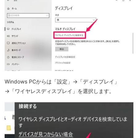
Windows PCからは「設定」→「ディスプレイ」
→「ワイヤレスディスプレイ」を選択します。