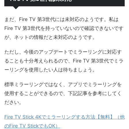
まだ、Fire TV 第3世代には未対応のようです。私は
Fire TV 第3世代を持っていないので確認できないです
が、ネットの情報だと未対応のようです。
ただし、今後のアップデートでミラーリングに対応す
ることも十分考えられるので、Fire TV 第3世代でミラ
ーリングを使用したい人は待ちましょう。
標準ミラーリングではなく、アプリでミラーリングを
使用することができるので、下記記事を参考にしてく
ださい。
Fire TV Stick 4Kでミラーリングする方法【無料】（他
のFire TV StickでもOK）