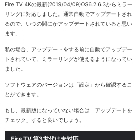
Fire TV 4Kの最新(2019/04/09)OS6.2.6.3からミラー
リングに対応しました。通常自動でアップデートされ
るので、いつの間にかアップデートされていると思い
ます。
私の場合、アップデートをする前に自動でアップデー
トされていて、ミラーリングが使えるようになってい
ました。
ソフトウェアのバージョンは「設定」から確認するこ
とができます。
もし、最新版になっていない場合は「アップデートを
チェック」すると良いでしょう。
Fire TV 第3世代は未対応