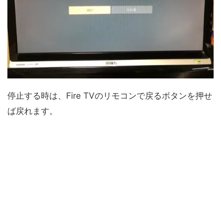
停止する時は、Fire TVのリモコンで戻るボタンを押せ
ば戻れます。