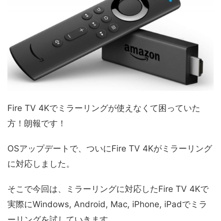
Fire TV 4Kでミラーリングが使えなくて困っていた
方！朗報です！
OSアップデートで、ついにFire TV 4Kがミラーリング
に対応しました。
そこで今回は、ミラーリングに対応したFire TV 4Kで
実際にWindows, Android, Mac, iPhone, iPadでミラ
ーリングを試していきます。