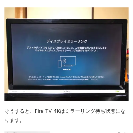
そうすると、Fire TV 4Kはミラーリング待ち状態にな
ります。