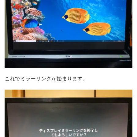
これでミラーリングが始まります。