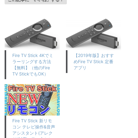
Fire TV Stick 4Kでミ
【2019年版】おすす
ラーリングする方法
めFire TV Stick 定番
【無料】（他のFire
アプリ
TV StickでもOK）
Fire TV Stick 新リモ
コン テレビ操作&音声
アシスタント(アレク