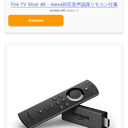
Fire TV Stick 4K - Alexa対応音声認識リモコン付属
posted with
カエレバ
Amazon