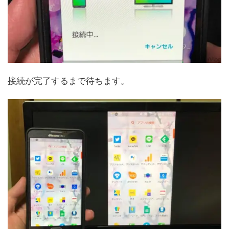
接続が完了するまで待ちます。