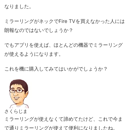
なりました。
ミラーリングがネックでFire TVを買えなかった人には
朗報なのではないでしょうか？
でもアプリを使えば、ほとんどの機器でミラーリング
が使えるようになります。
これを機に購入してみてはいかがでしょうか？
さくらじま
ミラーリングが使えなくて諦めてたけど、これで今ま
で通りミラーリングが使えて便利になりましたね。