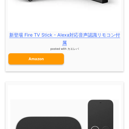
新登場 Fire TV Stick - Alexa対応音声認識リモコン付
属
posted with
カエレバ
Amazon