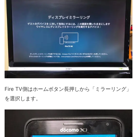
Fire TV側はホームボタン長押しから「ミラーリング」
を選択します。