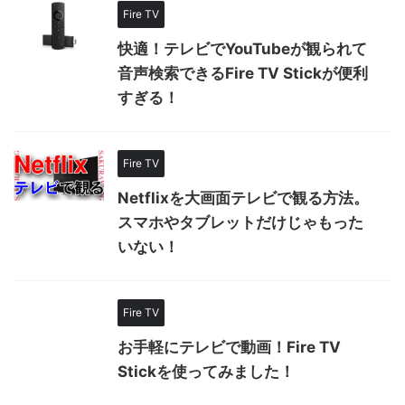
Fire TV
快適！テレビでYouTubeが観られて
音声検索できるFire TV Stickが便利
すぎる！
Fire TV
Netflixを大画面テレビで観る方法。
スマホやタブレットだけじゃもった
いない！
Fire TV
お手軽にテレビで動画！Fire TV
Stickを使ってみました！