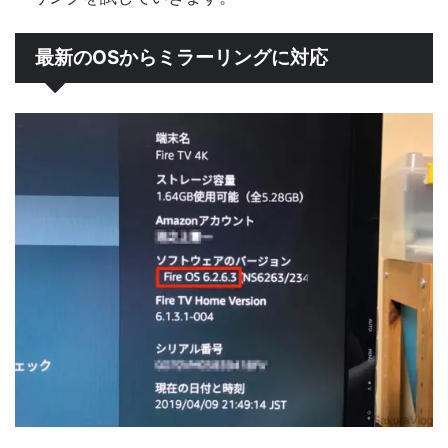
最新のOSからミラーリングに対応