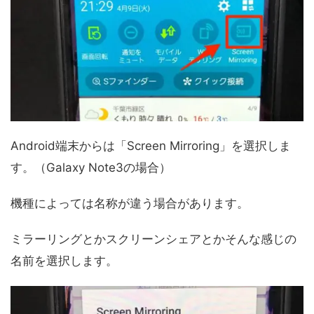
Android端末からは「Screen Mirroring」を選択しま
す。（Galaxy Note3の場合）
機種によっては名称が違う場合があります。
ミラーリングとかスクリーンシェアとかそんな感じの
名前を選択します。