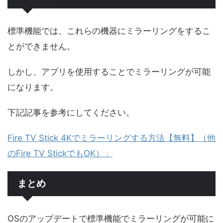
標準機能では、これらの機器にミラーリングをするこ
とができません。
しかし、アプリを使用することでミラーリングが可能
になります。
下記記事を参考にしてください。
Fire TV Stick 4Kでミラーリングする方法【無料】（他
のFire TV StickでもOK）」
まとめ
OSのアップデートで標準機能でミラーリングが可能に