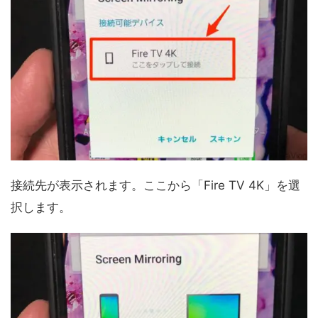
接続先が表示されます。ここから「Fire TV 4K」を選
択します。