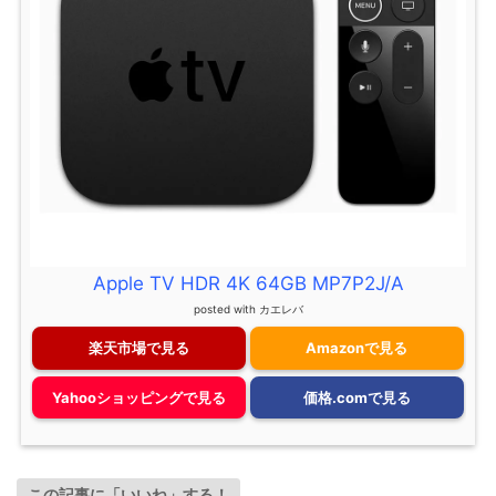
Apple TV HDR 4K 64GB MP7P2J/A
posted with
カエレバ
楽天市場で見る
Amazonで見る
Yahooショッピングで見る
価格.comで見る
この記事に「いいね」する！