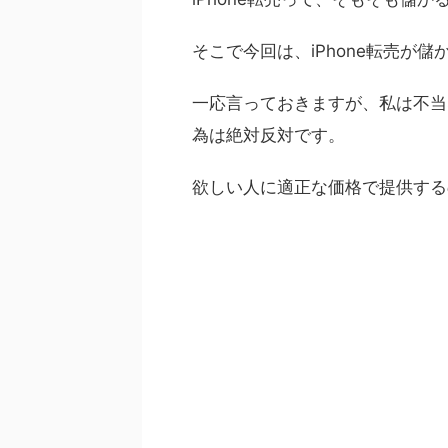
そこで今回は、iPhone転売が
一応言っておきますが、私は不当
為は絶対反対です。
欲しい人に適正な価格で提供する