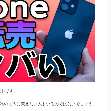
催中です。
私のように買えない人もいるのではないでしょう