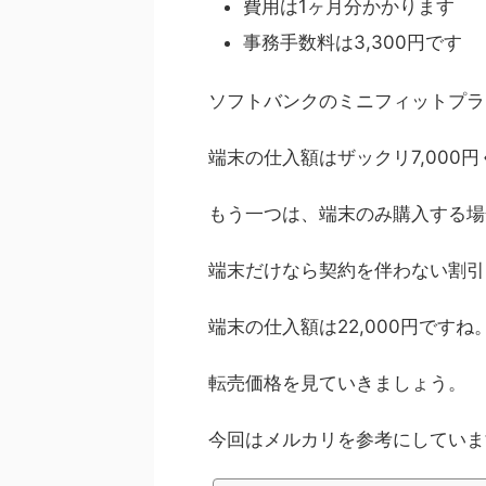
費用は1ヶ月分かかります
事務手数料は3,300円です
ソフトバンクのミニフィットプラン
端末の仕入額はザックリ7,000
もう一つは、端末のみ購入する場
端末だけなら契約を伴わない割引は
端末の仕入額は22,000円ですね
転売価格を見ていきましょう。
今回はメルカリを参考にしていま