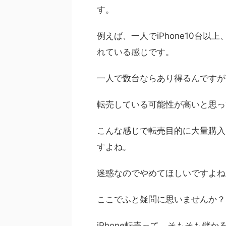
す。
例えば、一人でiPhone10台
れている感じです。
一人で数台ならあり得るんですが
転売している可能性が高いと思っ
こんな感じで転売目的に大量購入
すよね。
迷惑なのでやめてほしいですよね
ここでふと疑問に思いませんか？
iPhone転売って、そもそも儲か