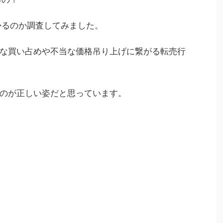
儲かるのか調査してみました。
な買い占めや不当な価格吊り上げに繋がる転売行
のが正しい姿だと思っています。