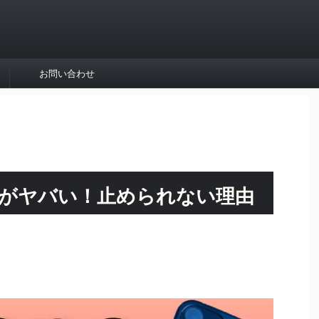
お問い合わせ
転売がヤバい！止められない理由