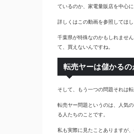
ているのか、家電量販店を中心に
詳しくはこの動画を参照してほし
千葉県が特殊なのかもしれません
て、買えないんですね。
転売ヤーは儲かるの
そして、もう一つの問題それは転
転売ヤー問題というのは、人気の
る人たちのことです。
私も実際に見たことありますが、