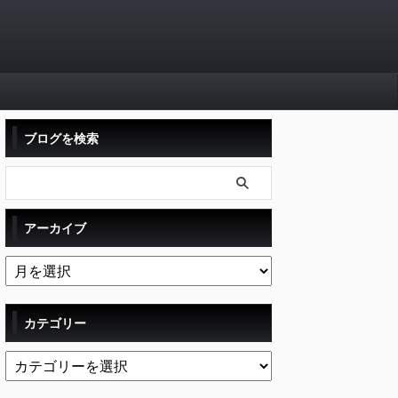
ブログを検索
アーカイブ
カテゴリー