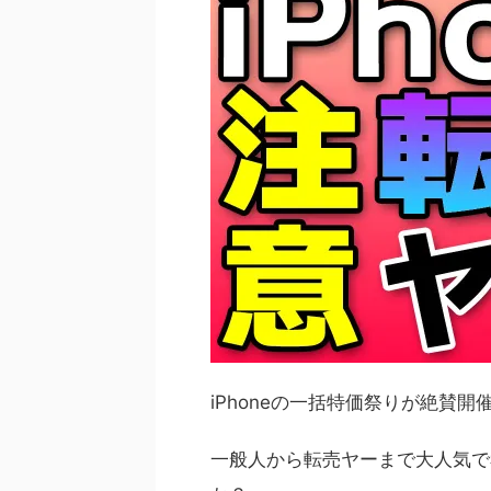
iPhoneの一括特価祭りが絶賛開
一般人から転売ヤーまで大人気で