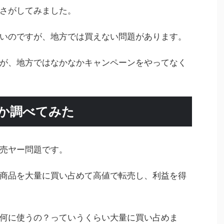
さがしてみました。
いのですが、地方では買えない問題があります。
が、地方ではなかなかキャンペーンをやってなく
か調べてみた
売ヤー問題です。
商品を大量に買い占めて高値で転売し、利益を得
何に使うの？っていうくらい大量に買い占めま