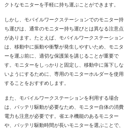
クトなモニターを手軽に持ち運ぶことができます。
しかし、モバイルワークステーションでのモニター持
ち運びは、通常のモニター持ち運びとは異なる注意点
があります。たとえば、モバイルワークステーション
は、移動中に振動や衝撃が発生しやすいため、モニタ
ーを運ぶ前に、適切な保護策を講じることが重要で
す。モニターをしっかりと固定し、移動中に落下しな
いようにするために、専用のモニターホルダーを使用
することをおすすめします。
また、モバイルワークステーションを利用する場合
は、バッテリ駆動が必要なため、モニター自体の消費
電力も注意が必要です。省エネ機能のあるモニター
や、バッテリ駆動時間が長いモニターを選ぶことで、