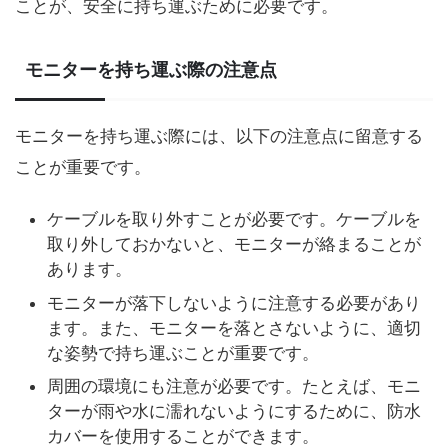
ことが、安全に持ち運ぶために必要です。
モニターを持ち運ぶ際の注意点
モニターを持ち運ぶ際には、以下の注意点に留意する
ことが重要です。
ケーブルを取り外すことが必要です。ケーブルを
取り外しておかないと、モニターが絡まることが
あります。
モニターが落下しないように注意する必要があり
ます。また、モニターを落とさないように、適切
な姿勢で持ち運ぶことが重要です。
周囲の環境にも注意が必要です。たとえば、モニ
ターが雨や水に濡れないようにするために、防水
カバーを使用することができます。