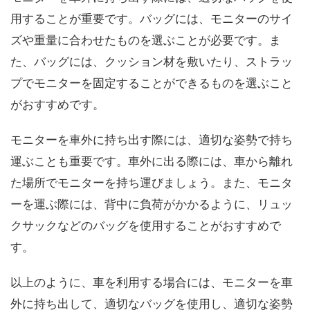
用することが重要です。バッグには、モニターのサイ
ズや重量に合わせたものを選ぶことが必要です。ま
た、バッグには、クッション材を敷いたり、ストラッ
プでモニターを固定することができるものを選ぶこと
がおすすめです。
モニターを車外に持ち出す際には、適切な姿勢で持ち
運ぶことも重要です。車外に出る際には、車から離れ
た場所でモニターを持ち運びましょう。また、モニタ
ーを運ぶ際には、背中に負荷がかかるように、リュッ
クサックなどのバッグを使用することがおすすめで
す。
以上のように、車を利用する場合には、モニターを車
外に持ち出して、適切なバッグを使用し、適切な姿勢