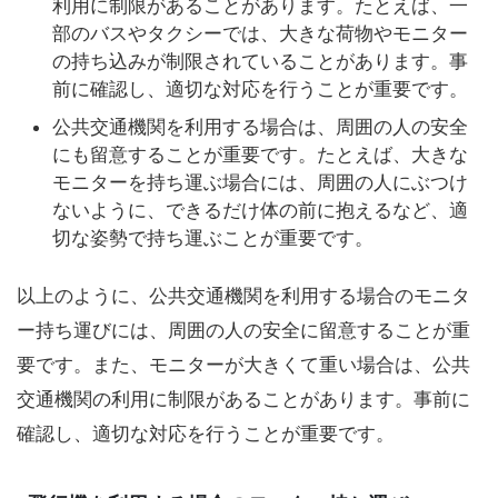
利用に制限があることがあります。たとえば、一
部のバスやタクシーでは、大きな荷物やモニター
の持ち込みが制限されていることがあります。事
前に確認し、適切な対応を行うことが重要です。
公共交通機関を利用する場合は、周囲の人の安全
にも留意することが重要です。たとえば、大きな
モニターを持ち運ぶ場合には、周囲の人にぶつけ
ないように、できるだけ体の前に抱えるなど、適
切な姿勢で持ち運ぶことが重要です。
以上のように、公共交通機関を利用する場合のモニタ
ー持ち運びには、周囲の人の安全に留意することが重
要です。また、モニターが大きくて重い場合は、公共
交通機関の利用に制限があることがあります。事前に
確認し、適切な対応を行うことが重要です。