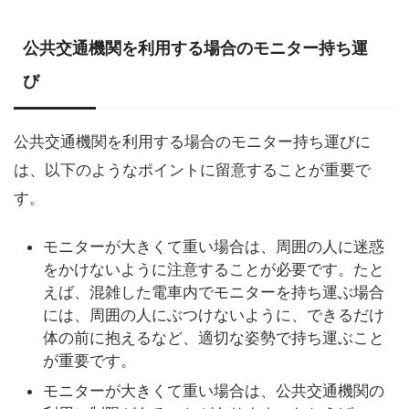
公共交通機関を利用する場合のモニター持ち運
び
公共交通機関を利用する場合のモニター持ち運びに
は、以下のようなポイントに留意することが重要で
す。
モニターが大きくて重い場合は、周囲の人に迷惑
をかけないように注意することが必要です。たと
えば、混雑した電車内でモニターを持ち運ぶ場合
には、周囲の人にぶつけないように、できるだけ
体の前に抱えるなど、適切な姿勢で持ち運ぶこと
が重要です。
モニターが大きくて重い場合は、公共交通機関の