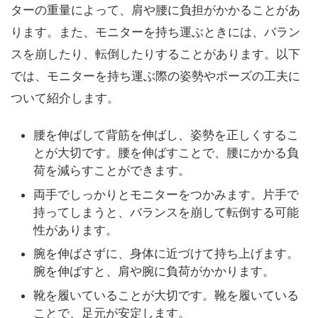
ターの重量によって、肩や腰に負担がかかることがあ
ります。また、モニターを持ち運ぶときには、バラン
スを崩したり、転倒したりすることがあります。以下
では、モニターを持ち運ぶ際の姿勢やポーズの工夫に
ついて紹介します。
腰を伸ばして背筋を伸ばし、姿勢を正しくするこ
とが大切です。腰を伸ばすことで、腰にかかる負
荷を減らすことができます。
両手でしっかりとモニターをつかみます。片手で
持ってしまうと、バランスを崩して転倒する可能
性があります。
腕を伸ばさずに、身体に近づけて持ち上げます。
腕を伸ばすと、肩や腕に負荷がかかります。
靴を履いていることが大切です。靴を履いている
ことで、足元が安定します。