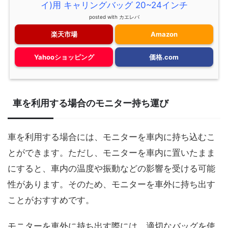
イ)用 キャリングバッグ 20~24インチ
posted with
カエレバ
楽天市場
Amazon
Yahooショッピング
価格.com
車を利用する場合のモニター持ち運び
車を利用する場合には、モニターを車内に持ち込むこ
とができます。ただし、モニターを車内に置いたまま
にすると、車内の温度や振動などの影響を受ける可能
性があります。そのため、モニターを車外に持ち出す
ことがおすすめです。
モニターを車外に持ち出す際には、適切なバッグを使