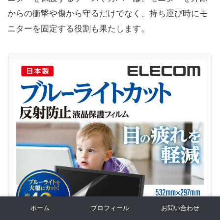
からの衝撃や傷から守るだけでなく、持ち運び時にモ
ニターを固定する役割も果たします。
ホーム
プロフィール
お問い合わせ