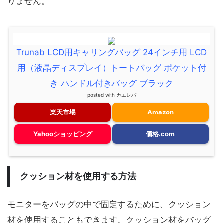
りません。
Trunab LCD用キャリングバッグ 24インチ用 LCD
用（液晶ディスプレイ）トートバッグ ポケット付
き ハンドル付きバッグ ブラック
posted with
カエレバ
楽天市場
Amazon
Yahooショッピング
価格.com
クッション材を使用する方法
モニターをバッグの中で固定するために、クッション
材を使用することもできます。クッション材をバッグ