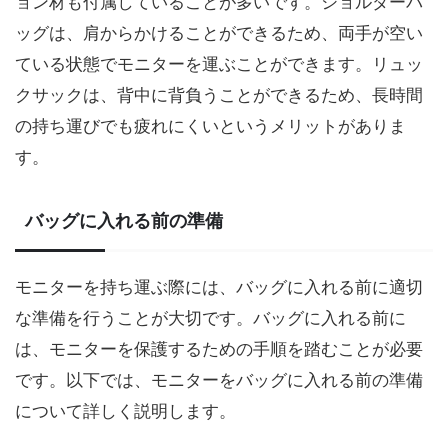
ョン材も付属していることが多いです。ショルダーバ
ッグは、肩からかけることができるため、両手が空い
ている状態でモニターを運ぶことができます。リュッ
クサックは、背中に背負うことができるため、長時間
の持ち運びでも疲れにくいというメリットがありま
す。
バッグに入れる前の準備
モニターを持ち運ぶ際には、バッグに入れる前に適切
な準備を行うことが大切です。バッグに入れる前に
は、モニターを保護するための手順を踏むことが必要
です。以下では、モニターをバッグに入れる前の準備
について詳しく説明します。