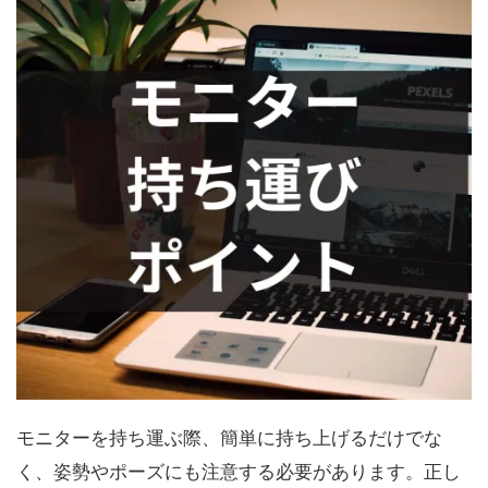
モニターを持ち運ぶ際、簡単に持ち上げるだけでな
く、姿勢やポーズにも注意する必要があります。正し