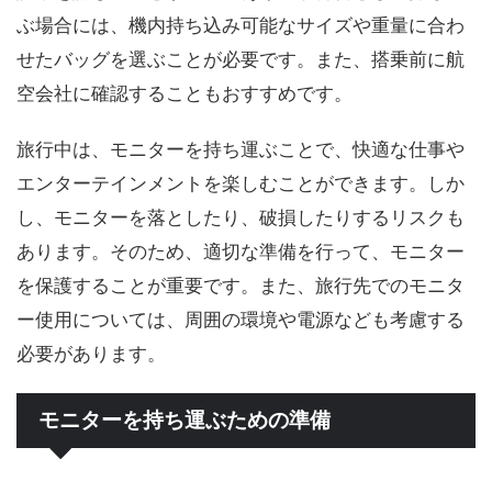
ぶ場合には、機内持ち込み可能なサイズや重量に合わ
せたバッグを選ぶことが必要です。また、搭乗前に航
空会社に確認することもおすすめです。
旅行中は、モニターを持ち運ぶことで、快適な仕事や
エンターテインメントを楽しむことができます。しか
し、モニターを落としたり、破損したりするリスクも
あります。そのため、適切な準備を行って、モニター
を保護することが重要です。また、旅行先でのモニタ
ー使用については、周囲の環境や電源なども考慮する
必要があります。
モニターを持ち運ぶための準備