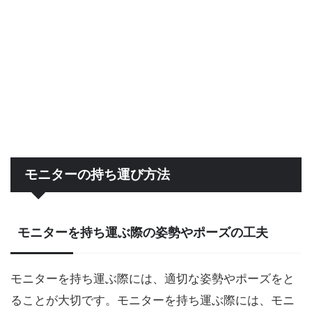
モニターの持ち運び方法
モニターを持ち運ぶ際の姿勢やポーズの工夫
モニターを持ち運ぶ際には、適切な姿勢やポーズをと
ることが大切です。モニターを持ち運ぶ際には、モニ