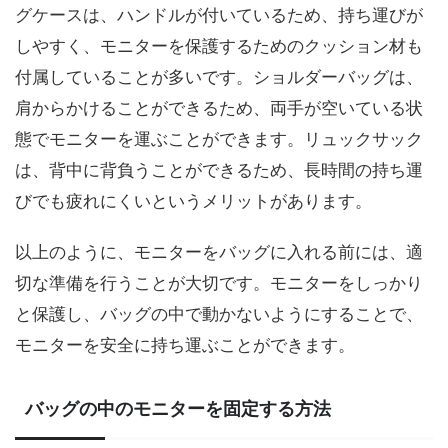
グケースは、ハンドルが付いているため、持ち運びが
しやすく、モニターを保護するためのクッション材も
付属していることが多いです。ショルダーバッグは、
肩からかけることができるため、両手が空いている状
態でモニターを運ぶことができます。リュックサック
は、背中に背負うことができるため、長時間の持ち運
びでも疲れにくいというメリットがあります。
以上のように、モニターをバッグに入れる前には、適
切な準備を行うことが大切です。モニターをしっかり
と保護し、バッグの中で動かないようにすることで、
モニターを安全に持ち運ぶことができます。
バッグの中のモニターを固定する方法