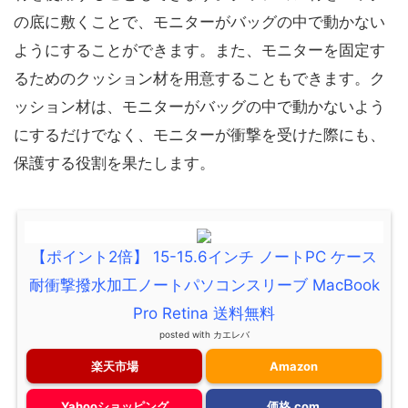
の底に敷くことで、モニターがバッグの中で動かない
ようにすることができます。また、モニターを固定す
るためのクッション材を用意することもできます。ク
ッション材は、モニターがバッグの中で動かないよう
にするだけでなく、モニターが衝撃を受けた際にも、
保護する役割を果たします。
【ポイント2倍】 15-15.6インチ ノートPC ケース
耐衝撃撥水加工ノートパソコンスリーブ MacBook
Pro Retina 送料無料
posted with
カエレバ
楽天市場
Amazon
Yahooショッピング
価格.com