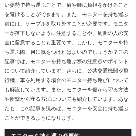
い姿勢で持ち運ぶことで、肩や腰に負担をかけること
を避けることができます。また、モニターを持ち運ぶ
前には、ケーブルを取り外すことが必要です。モニタ
ーが落下しないように注意することや、周囲の人の安
全に留意することも重要です。しかし、モニターを持
ち運ぶ際、何に気をつければよいのでしょうか？この
記事では、モニターを持ち運ぶ際の注意点やポイント
について紹介しています。さらに、公共交通機関や飛
行機、車を利用する場合のモニター持ち運びについて
も解説しています。また、モニターを傷から守る方法
や衝撃から守る方法についても紹介しています。あな
たも、この記事を読めば、モニターを安全に持ち運ぶ
ことができるようになります。