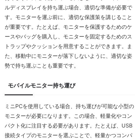
ルディスプレイを持ち運ぶ場合、適切な準備が必要で
す。モニターを運ぶ前に、適切な保護策を講じること
が重要です。たとえば、モニターを保護するためのケ
ースやバッグを購入し、モニターを固定するためのス
トラップやクッションを用意することができます。ま
た、移動中にモニターが落下しないように、適切な姿
勢で持ち運ぶことも重要です。
モバイルモニター持ち運び
ミニPCを使用している場合、持ち運びが可能な小型の
モニターが必要になります。この場合、軽量化やコン
パクト化に注目する必要があります。たとえば、USB
接続タイプのモニターを選ぶことで、軽量かつコンパ