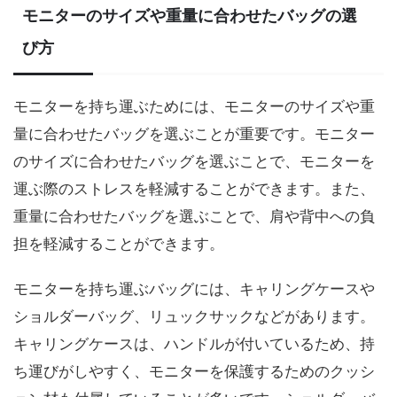
モニターのサイズや重量に合わせたバッグの選
び方
モニターを持ち運ぶためには、モニターのサイズや重
量に合わせたバッグを選ぶことが重要です。モニター
のサイズに合わせたバッグを選ぶことで、モニターを
運ぶ際のストレスを軽減することができます。また、
重量に合わせたバッグを選ぶことで、肩や背中への負
担を軽減することができます。
モニターを持ち運ぶバッグには、キャリングケースや
ショルダーバッグ、リュックサックなどがあります。
キャリングケースは、ハンドルが付いているため、持
ち運びがしやすく、モニターを保護するためのクッシ