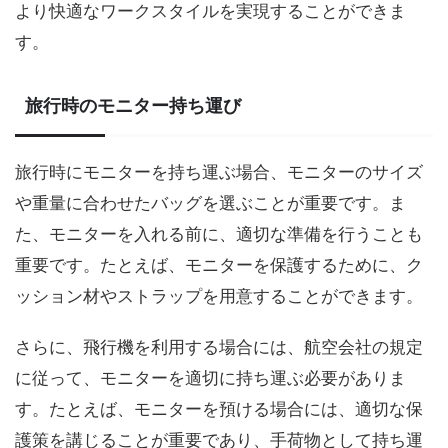
より快適なワークスタイルを実現することができま
す。
旅行時のモニター持ち運び
旅行時にモニターを持ち運ぶ場合、モニターのサイズ
や重量に合わせたバッグを選ぶことが重要です。ま
た、モニターを入れる前に、適切な準備を行うことも
重要です。たとえば、モニターを保護するために、ク
ッション材やストラップを用意することができます。
さらに、飛行機を利用する場合には、航空会社の規定
に従って、モニターを適切に持ち運ぶ必要がありま
す。たとえば、モニターを預ける場合には、適切な保
護策を講じることが重要であり、手荷物として持ち運