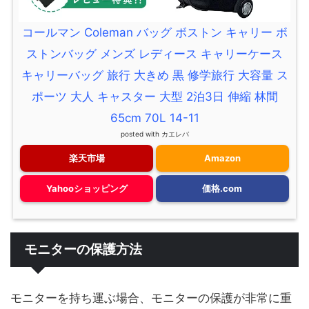
コールマン Coleman バッグ ボストン キャリー ボ
ストンバッグ メンズ レディース キャリーケース
キャリーバッグ 旅行 大きめ 黒 修学旅行 大容量 ス
ポーツ 大人 キャスター 大型 2泊3日 伸縮 林間
65cm 70L 14-11
posted with
カエレバ
楽天市場
Amazon
Yahooショッピング
価格.com
モニターの保護方法
モニターを持ち運ぶ場合、モニターの保護が非常に重