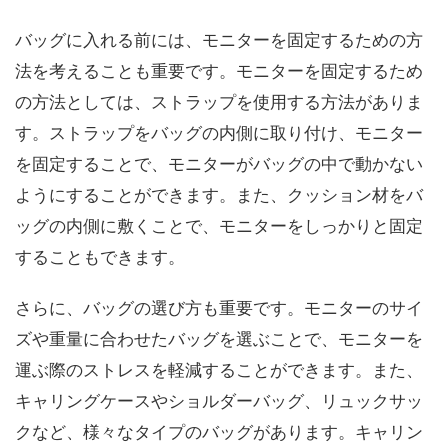
バッグに入れる前には、モニターを固定するための方
法を考えることも重要です。モニターを固定するため
の方法としては、ストラップを使用する方法がありま
す。ストラップをバッグの内側に取り付け、モニター
を固定することで、モニターがバッグの中で動かない
ようにすることができます。また、クッション材をバ
ッグの内側に敷くことで、モニターをしっかりと固定
することもできます。
さらに、バッグの選び方も重要です。モニターのサイ
ズや重量に合わせたバッグを選ぶことで、モニターを
運ぶ際のストレスを軽減することができます。また、
キャリングケースやショルダーバッグ、リュックサッ
クなど、様々なタイプのバッグがあります。キャリン