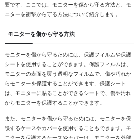
要です。ここでは、モニターを傷から守る方法と、モ
ニターを衝撃から守る方法について紹介します。
モニターを傷から守る方法
モニターを傷から守るためには、保護フィルムや保護
シートを使用することができます。保護フィルムは、
モニターの表面を覆う透明なフィルムで、傷や汚れか
らモニターを保護することができます。保護シート
は、モニターに貼ることができるシートで、傷や汚れ
からモニターを保護することができます。
また、モニターを傷から守るためには、モニターを保
護するケースやカバーを使用することもできます。モ
ニターを保護するケースやカバーは、モニターを外部