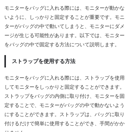
モニターをバッグに入れる際には、モニターが動かな
いように、しっかりと固定することが重要です。モニ
ターがバッグの中で動いてしまうと、モニターにダメ
ージが生じる可能性があります。以下では、モニター
をバッグの中で固定する方法について説明します。
ストラップを使用する方法
モニターをバッグに入れる際には、ストラップを使用
してモニターをしっかりと固定することができます。
ストラップをバッグの内側に取り付け、モニターを固
定することで、モニターがバッグの中で動かないよう
にすることができます。ストラップは、バッグに取り
付けるだけで簡単に使用することができ、手間がかか