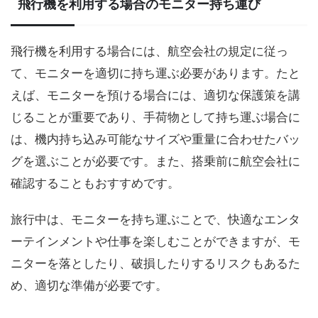
飛行機を利用する場合のモニター持ち運び
飛行機を利用する場合には、航空会社の規定に従っ
て、モニターを適切に持ち運ぶ必要があります。たと
えば、モニターを預ける場合には、適切な保護策を講
じることが重要であり、手荷物として持ち運ぶ場合に
は、機内持ち込み可能なサイズや重量に合わせたバッ
グを選ぶことが必要です。また、搭乗前に航空会社に
確認することもおすすめです。
旅行中は、モニターを持ち運ぶことで、快適なエンタ
ーテインメントや仕事を楽しむことができますが、モ
ニターを落としたり、破損したりするリスクもあるた
め、適切な準備が必要です。