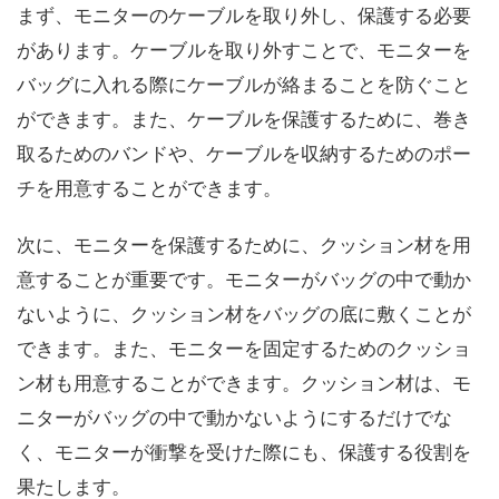
まず、モニターのケーブルを取り外し、保護する必要
があります。ケーブルを取り外すことで、モニターを
バッグに入れる際にケーブルが絡まることを防ぐこと
ができます。また、ケーブルを保護するために、巻き
取るためのバンドや、ケーブルを収納するためのポー
チを用意することができます。
次に、モニターを保護するために、クッション材を用
意することが重要です。モニターがバッグの中で動か
ないように、クッション材をバッグの底に敷くことが
できます。また、モニターを固定するためのクッショ
ン材も用意することができます。クッション材は、モ
ニターがバッグの中で動かないようにするだけでな
く、モニターが衝撃を受けた際にも、保護する役割を
果たします。