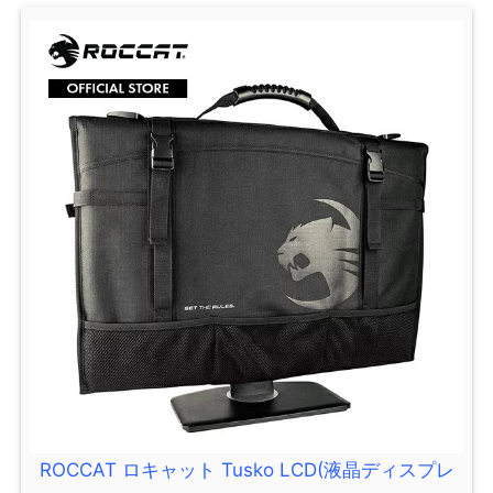
ROCCAT ロキャット Tusko LCD(液晶ディスプレ