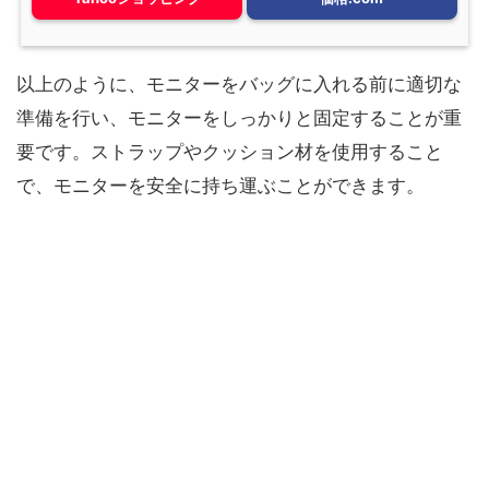
以上のように、モニターをバッグに入れる前に適切な
準備を行い、モニターをしっかりと固定することが重
要です。ストラップやクッション材を使用すること
で、モニターを安全に持ち運ぶことができます。