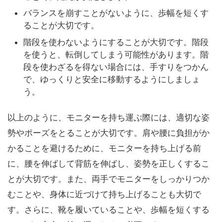
バランスを崩すことがないように、歩幅を短くす
ることが大切です。
階段を使わないようにすることが大切です。階段
を使うと、転倒してしまう可能性があります。階
段を使わざるを得ない場合には、手すりをつかん
で、ゆっくりと安全に移動するようにしましょ
う。
以上のように、モニターを持ち運ぶ際には、適切な姿
勢やポーズをとることが大切です。肩や腰に負担がか
かることを避けるために、モニターを持ち上げる前
に、腰を伸ばして背筋を伸ばし、姿勢を正しくするこ
とが大切です。また、両手でモニターをしっかりつか
むことや、身体に近づけて持ち上げることも大切で
す。さらに、靴を履いていることや、歩幅を短くする