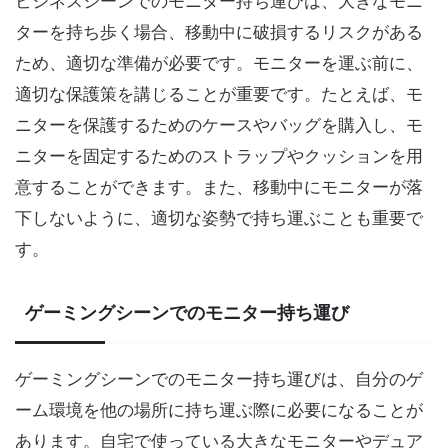
ビジネスシーンでのモニター持ち運びは、大きなモニ
ターを持ち歩く場合、移動中に破損するリスクがある
ため、適切な準備が必要です。モニターを運ぶ前に、
適切な保護策を講じることが重要です。たとえば、モ
ニターを保護するためのケースやバッグを購入し、モ
ニターを固定するためのストラップやクッションを用
意することができます。また、移動中にモニターが落
下しないように、適切な姿勢で持ち運ぶことも重要で
す。
ゲーミングシーンでのモニター持ち運び
ゲーミングシーンでのモニター持ち運びは、自分のゲ
ーム環境を他の場所に持ち運ぶ際に必要になることが
あります。自宅で使っている大きなモニターやデュア