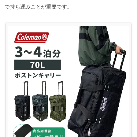
で持ち運ぶことが重要です。