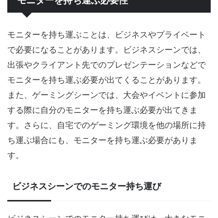
モニターを持ち運ぶ必要性
モニターを持ち運ぶことは、ビジネスやプライベート
で必要になることがあります。ビジネスシーンでは、
出張やクライアント先でのプレゼンテーションなどで
モニターを持ち運ぶ必要が出てくることがあります。
また、ゲーミングシーンでは、大会やイベントに参加
する際に自分のモニターを持ち運ぶ必要が出てきま
す。さらに、自宅でのゲーミング環境を他の場所に持
ち運ぶ場合にも、モニターを持ち運ぶ必要がありま
す。
ビジネスシーンでのモニター持ち運び