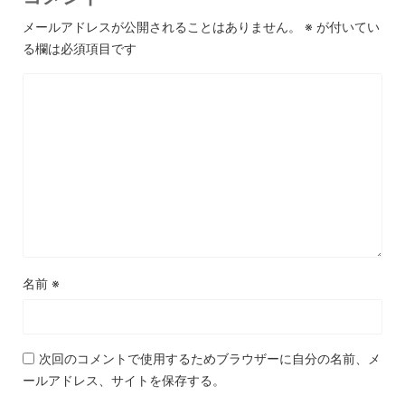
メールアドレスが公開されることはありません。
※
が付いてい
る欄は必須項目です
名前
※
次回のコメントで使用するためブラウザーに自分の名前、メ
ールアドレス、サイトを保存する。