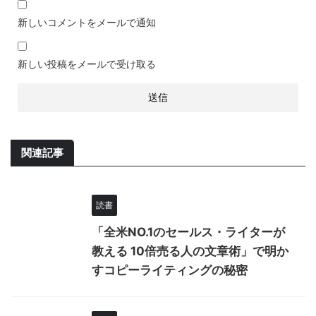
新しいコメントをメールで通知
新しい投稿をメールで受け取る
関連記事
読書
「全米NO.1のセールス・ライターが
教える 10倍売る人の文章術」で明か
すコピーライティングの秘密