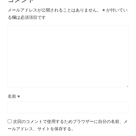
メールアドレスが公開されることはありません。
※
が付いてい
る欄は必須項目です
名前
※
次回のコメントで使用するためブラウザーに自分の名前、メ
ールアドレス、サイトを保存する。