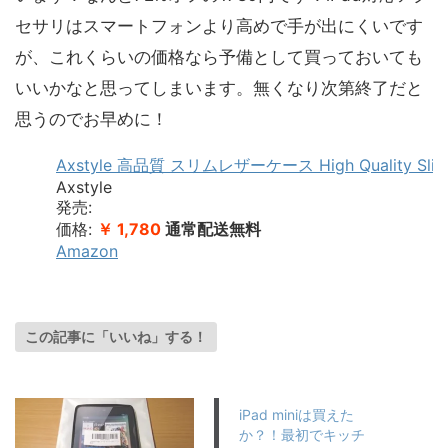
セサリはスマートフォンより高めで手が出にくいです
が、これくらいの価格なら予備として買っておいても
いいかなと思ってしまいます。無くなり次第終了だと
思うのでお早めに！
Axstyle 高品質 スリムレザーケース High Quality 
Axstyle
発売:
価格:
￥ 1,780
通常配送無料
Amazon
この記事に「いいね」する！
iPad miniは買えた
か？！最初でキッチ