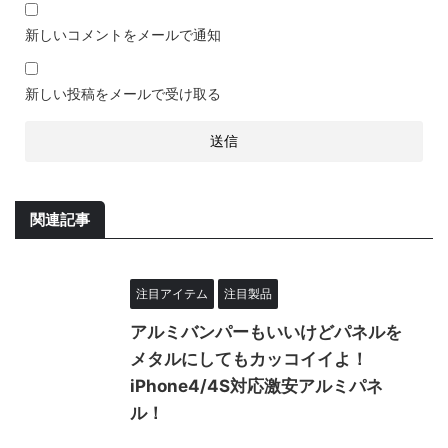
新しいコメントをメールで通知
新しい投稿をメールで受け取る
関連記事
注目アイテム
注目製品
アルミバンパーもいいけどパネルを
メタルにしてもカッコイイよ！
iPhone4/4S対応激安アルミパネ
ル！