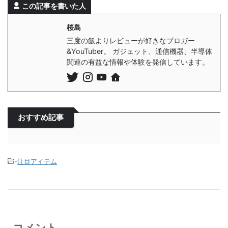
この記事を書いた人
桜島
三度の飯よりレビューが好きなブロガー
&YouTuber。 ガジェット、通信機器、半導体
関連の有益な情報や体験を発信しています。
おすすめ記事
-
注目アイテム
コメント