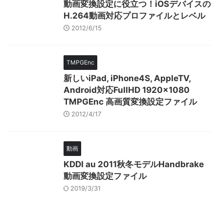
動画変換設定に役立つ！iOSデバイスの
H.264動画対応プロファイルとレベル
2012/6/15
TMPGEnc
新しいiPad, iPhone4S, AppleTV,
Android対応FullHD 1920x1080
TMPGEnc 高画質変換設定ファイル
2012/4/17
動画
KDDI au 2011秋冬モデルHandbrake
動画変換設定ファイル
2019/3/31