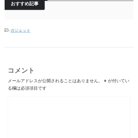
おすすめ記事
-
ガジェット
コメント
メールアドレスが公開されることはありません。
※
が付いてい
る欄は必須項目です