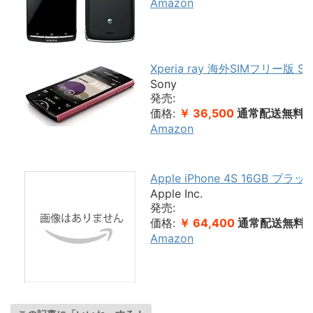
Amazon
Xperia ray 海外SIMフリー版 ST1
Sony
発売:
価格:
￥ 36,500
通常配送無料
Amazon
Apple iPhone 4S 16GB ブ
Apple Inc.
発売:
価格:
￥ 64,400
通常配送無料
Amazon