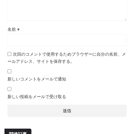
名前
※
次回のコメントで使用するためブラウザーに自分の名前、メ
ールアドレス、サイトを保存する。
新しいコメントをメールで通知
新しい投稿をメールで受け取る