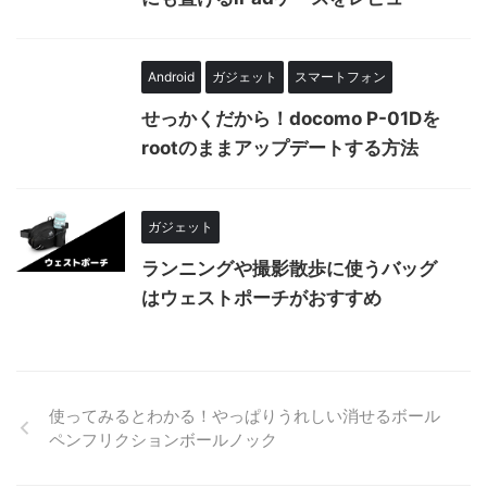
Android
ガジェット
スマートフォン
せっかくだから！docomo P-01Dを
rootのままアップデートする方法
ガジェット
ランニングや撮影散歩に使うバッグ
はウェストポーチがおすすめ
使ってみるとわかる！やっぱりうれしい消せるボール
ペンフリクションボールノック