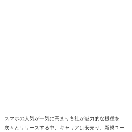
スマホの人気が一気に高まり各社が魅力的な機種を
次々とリリースする中、キャリアは安売り、新規ユー