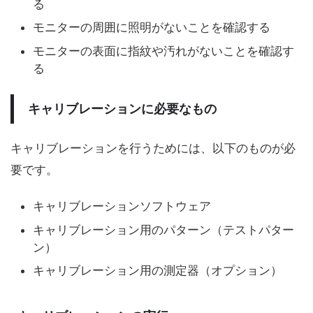
る
モニターの周囲に照明がないことを確認する
モニターの表面に指紋や汚れがないことを確認す
る
キャリブレーションに必要なもの
キャリブレーションを行うためには、以下のものが必
要です。
キャリブレーションソフトウェア
キャリブレーション用のパターン（テストパター
ン）
キャリブレーション用の測定器（オプション）