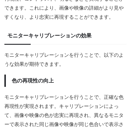
できます。これにより、画像や映像の詳細がより見や
すくなり、より忠実に再現することができます。
モニターキャリブレーションの効果
モニターキャリブレーションを行うことで、以下のよ
うな効果が期待できます。
色の再現性の向上
モニターキャリブレーションを行うことで、正確な色
再現性が実現されます。キャリブレーションによっ
て、画像や映像の色が忠実に再現され、異なるモニタ
ーで表示された同じ画像や映像が同じ色合いで表示さ