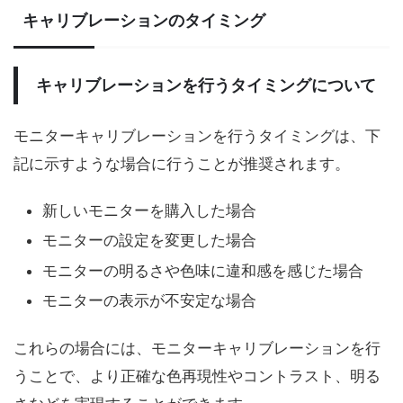
キャリブレーションのタイミング
キャリブレーションを行うタイミングについて
モニターキャリブレーションを行うタイミングは、下
記に示すような場合に行うことが推奨されます。
新しいモニターを購入した場合
モニターの設定を変更した場合
モニターの明るさや色味に違和感を感じた場合
モニターの表示が不安定な場合
これらの場合には、モニターキャリブレーションを行
うことで、より正確な色再現性やコントラスト、明る