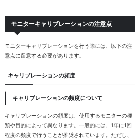
モニターキャリブレーションの注意点
モニターキャリブレーションを行う際には、以下の注
意点に留意する必要があります。
キャリブレーションの頻度
キャリブレーションの頻度について
キャリブレーションの頻度は、使用するモニターの種
類や目的によって異なります。一般的には、1年に1回
程度の頻度で行うことが推奨されています。ただし、