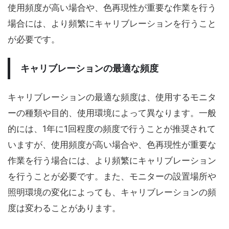
使用頻度が高い場合や、色再現性が重要な作業を行う
場合には、より頻繁にキャリブレーションを行うこと
が必要です。
キャリブレーションの最適な頻度
キャリブレーションの最適な頻度は、使用するモニタ
ーの種類や目的、使用環境によって異なります。一般
的には、1年に1回程度の頻度で行うことが推奨されて
いますが、使用頻度が高い場合や、色再現性が重要な
作業を行う場合には、より頻繁にキャリブレーション
を行うことが必要です。また、モニターの設置場所や
照明環境の変化によっても、キャリブレーションの頻
度は変わることがあります。