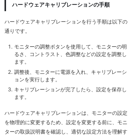
ハードウェアキャリブレーションの手順
ハードウェアキャリブレーションを行う手順は以下の
通りです。
モニターの調整ボタンを使用して、モニターの明
るさ、コントラスト、色調整などの設定を調整し
ます。
調整後、モニターに電源を入れ、キャリブレーシ
ョンを実行します。
キャリブレーションが完了したら、設定を保存し
ます。
ハードウェアキャリブレーションは、モニターの設定
を物理的に変更するため、設定を変更する前に、モニ
ターの取扱説明書を確認し、適切な設定方法を理解す