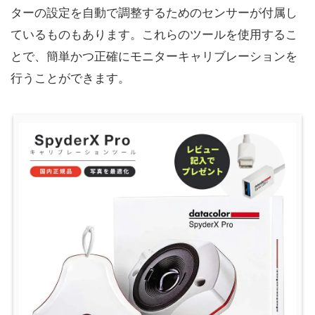
ターの設定を自動で調整するためのセンサーが付属し
ているものもあります。これらのツールを使用するこ
とで、簡単かつ正確にモニターキャリブレーションを
行うことができます。