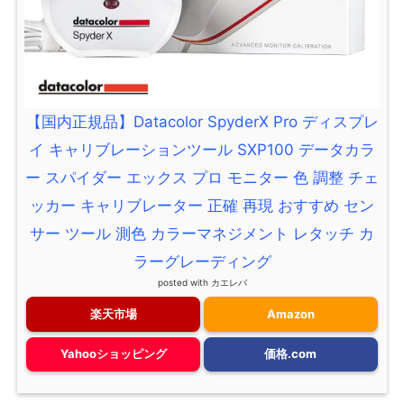
【国内正規品】Datacolor SpyderX Pro ディスプレ
イ キャリブレーションツール SXP100 データカラ
ー スパイダー エックス プロ モニター 色 調整 チェ
ッカー キャリブレーター 正確 再現 おすすめ セン
サー ツール 測色 カラーマネジメント レタッチ カ
ラーグレーディング
posted with
カエレバ
楽天市場
Amazon
Yahooショッピング
価格.com