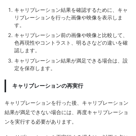
キャリブレーション結果を確認するために、キャ
リブレーションを行った画像や映像を表示しま
す。
キャリブレーション前の画像や映像と比較して、
色再現性やコントラスト、明るさなどの違いを確
認します。
キャリブレーション結果が満足できる場合は、設
定を保存します。
キャリブレーションの再実行
キャリブレーションを行った後、キャリブレーション
結果が満足できない場合には、再度キャリブレーショ
ンを実行する必要があります。