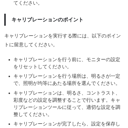
てください。
キャリブレーションのポイント
キャリブレーションを実行する際には、以下のポイン
トに留意してください。
キャリブレーションを行う前に、モニターの設定
をリセットしてください。
キャリブレーションを行う場所は、明るさが一定
で、照明が均等にあたる場所を選んでください。
キャリブレーションは、明るさ、コントラスト、
彩度などの設定を調整することで行います。キャ
リブレーションツールに従って、適切な設定を調
整してください。
キャリブレーションが完了したら、設定を保存し