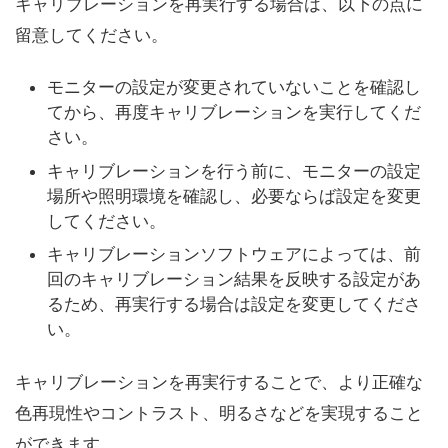
キャリブレーションを再実行する場合は、以下の点に
留意してください。
モニターの設定が変更されていないことを確認し
てから、再度キャリブレーションを実行してくだ
さい。
キャリブレーションを行う前に、モニターの設定
場所や照明環境を確認し、必要ならば設定を変更
してください。
キャリブレーションソフトウェアによっては、前
回のキャリブレーション結果を反映する設定があ
るため、再実行する場合は設定を変更してくださ
い。
キャリブレーションを再実行することで、より正確な
色再現性やコントラスト、明るさなどを実現すること
ができます。