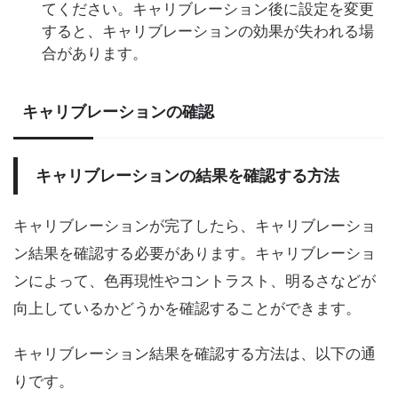
てください。キャリブレーション後に設定を変更
すると、キャリブレーションの効果が失われる場
合があります。
キャリブレーションの確認
キャリブレーションの結果を確認する方法
キャリブレーションが完了したら、キャリブレーショ
ン結果を確認する必要があります。キャリブレーショ
ンによって、色再現性やコントラスト、明るさなどが
向上しているかどうかを確認することができます。
キャリブレーション結果を確認する方法は、以下の通
りです。