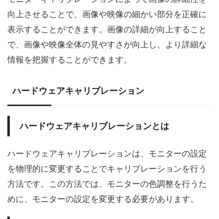
向上させることで、画像や映像の細かい部分を正確に
表示することができます。画像の詳細が向上すること
で、画像や映像全体の見やすさが向上し、より詳細な
情報を把握することができます。
ハードウェアキャリブレーション
ハードウェアキャリブレーションとは
ハードウェアキャリブレーションは、モニターの設定
を物理的に変更することでキャリブレーションを行う
方法です。この方法では、モニターの色調整を行うた
めに、モニターの設定を変更する必要があります。