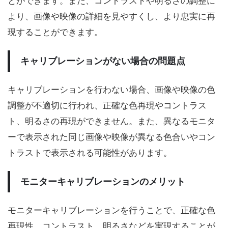
とができます。また、コントラストや明るさの調整に
より、画像や映像の詳細を見やすくし、より忠実に再
現することができます。
キャリブレーションがない場合の問題点
キャリブレーションを行わない場合、画像や映像の色
調整が不適切に行われ、正確な色再現やコントラス
ト、明るさの再現ができません。また、異なるモニタ
ーで表示された同じ画像や映像が異なる色合いやコン
トラストで表示される可能性があります。
モニターキャリブレーションのメリット
モニターキャリブレーションを行うことで、正確な色
再現性、コントラスト、明るさなどを実現することが