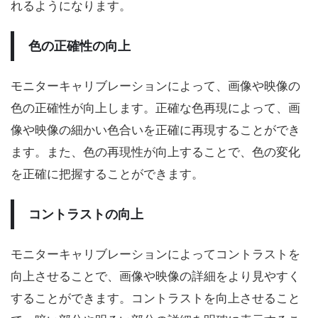
れるようになります。
色の正確性の向上
モニターキャリブレーションによって、画像や映像の
色の正確性が向上します。正確な色再現によって、画
像や映像の細かい色合いを正確に再現することができ
ます。また、色の再現性が向上することで、色の変化
を正確に把握することができます。
コントラストの向上
モニターキャリブレーションによってコントラストを
向上させることで、画像や映像の詳細をより見やすく
することができます。コントラストを向上させること