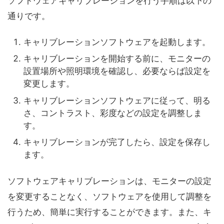
ソフトウェアキャリブレーションを行う手順は以下の
通りです。
キャリブレーションソフトウェアを起動します。
キャリブレーションを開始する前に、モニターの
設置場所や照明環境を確認し、必要ならば設定を
変更します。
キャリブレーションソフトウェアに従って、明る
さ、コントラスト、彩度などの設定を調整しま
す。
キャリブレーションが完了したら、設定を保存し
ます。
ソフトウェアキャリブレーションは、モニターの設定
を変更することなく、ソフトウェアを使用して調整を
行うため、簡単に実行することができます。また、キ