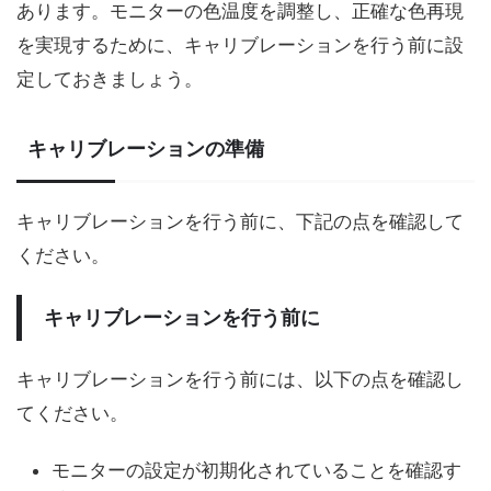
あります。モニターの色温度を調整し、正確な色再現
を実現するために、キャリブレーションを行う前に設
定しておきましょう。
キャリブレーションの準備
キャリブレーションを行う前に、下記の点を確認して
ください。
キャリブレーションを行う前に
キャリブレーションを行う前には、以下の点を確認し
てください。
モニターの設定が初期化されていることを確認す