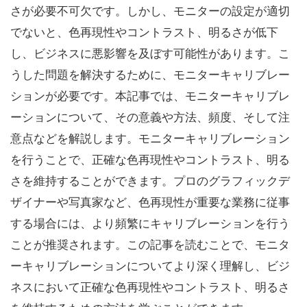
さが必要不可欠です。しかし、モニターの設定が適切
でないと、色再現性やコントラスト、明るさが低下
し、ビジネスに悪影響を及ぼす可能性があります。こ
うした問題を解決するために、モニターキャリブレー
ションが必要です。本記事では、モニターキャリブレ
ーションについて、その意義や方法、頻度、そして注
意点などを解説します。モニターキャリブレーション
を行うことで、正確な色再現性やコントラスト、明る
さを維持することができます。プロのグラフィックデ
ザイナーや写真家など、色再現性が重要な業務に従事
する場合には、より頻繁にキャリブレーションを行う
ことが推奨されます。この記事を読むことで、モニタ
ーキャリブレーションについてより深く理解し、ビジ
ネスにおいて正確な色再現性やコントラスト、明るさ