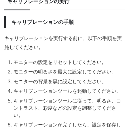
キャリブレーションの実行
キャリブレーションの手順
キャリブレーションを実行する前に、以下の手順を実
施してください。
モニターの設定をリセットしてください。
モニターの明るさを最大に設定してください。
モニターの背景を黒に設定してください。
キャリブレーションツールを起動してください。
キャリブレーションツールに従って、明るさ、コ
ントラスト、彩度などの設定を調整してくださ
い。
キャリブレーションが完了したら、設定を保存し