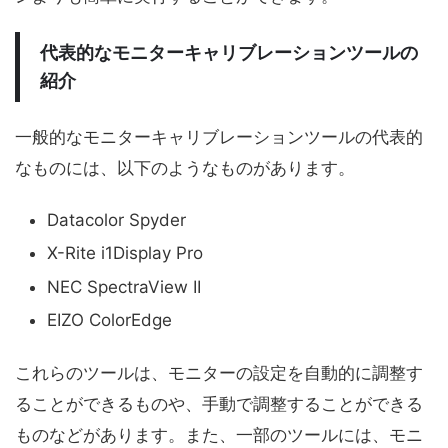
代表的なモニターキャリブレーションツールの
紹介
一般的なモニターキャリブレーションツールの代表的
なものには、以下のようなものがあります。
Datacolor Spyder
X-Rite i1Display Pro
NEC SpectraView II
EIZO ColorEdge
これらのツールは、モニターの設定を自動的に調整す
ることができるものや、手動で調整することができる
ものなどがあります。また、一部のツールには、モニ