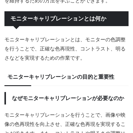
を維持するための方法を学ぶことができます。
モニターキャリブレーションとは何か
モニターキャリブレーションとは、モニターの色調整
を行うことで、正確な色再現性、コントラスト、明る
さなどを実現するための作業です。
モニターキャリブレーションの目的と重要性
なぜモニターキャリブレーションが必要なのか
モニターキャリブレーションを行うことで、画像や映
像の色再現性を向上させ、正確な色再現を実現するこ