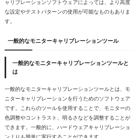
ャリブレーションソフトウェアによっては、より高度
な設定やテストパターンの使用が可能なものもありま
す。
一般的なモニターキャリブレーションツール
一般的なモニターキャリブレーションツールと
は
一般的なモニターキャリブレーションツールとは、モ
ニターキャリブレーションを行うためのソフトウェア
です。これらのツールを使用することで、モニターの
色調整やコントラスト、明るさなどを調整することが
できます。一般的に、ハードウェアキャリブレーショ
ンよりも簡単に実行することができます。