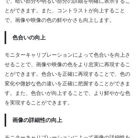
で、暗い部分や明るい部分の詳細を明確に表示するこ
とができます。また、コントラストが向上すること
で、画像や映像の色の鮮やかさも向上します。
色合いの向上
モニターキャリブレーションによって色合いを向上さ
せることで、画像や映像の色をより忠実に再現するこ
とができます。色合いを正確に再現することで、色の
変化や微妙な色の違いを正確に把握することができま
す。また、色合いが向上することで、より鮮やかな色
を実現することができます。
画像の詳細性の向上
モニターキャリブレーションによって画像の詳細性を