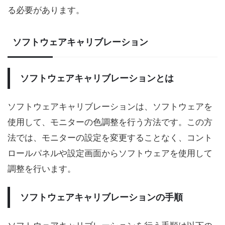
る必要があります。
ソフトウェアキャリブレーション
ソフトウェアキャリブレーションとは
ソフトウェアキャリブレーションは、ソフトウェアを
使用して、モニターの色調整を行う方法です。この方
法では、モニターの設定を変更することなく、コント
ロールパネルや設定画面からソフトウェアを使用して
調整を行います。
ソフトウェアキャリブレーションの手順