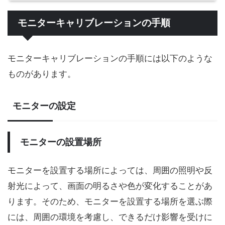
モニターキャリブレーションの手順
モニターキャリブレーションの手順には以下のような
ものがあります。
モニターの設定
モニターの設置場所
モニターを設置する場所によっては、周囲の照明や反
射光によって、画面の明るさや色が変化することがあ
ります。そのため、モニターを設置する場所を選ぶ際
には、周囲の環境を考慮し、できるだけ影響を受けに