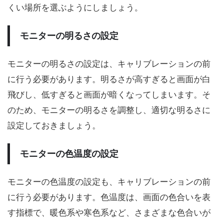
くい場所を選ぶようにしましょう。
モニターの明るさの設定
モニターの明るさの設定は、キャリブレーションの前
に行う必要があります。明るさが高すぎると画面が白
飛びし、低すぎると画面が暗くなってしまいます。そ
のため、モニターの明るさを調整し、適切な明るさに
設定しておきましょう。
モニターの色温度の設定
モニターの色温度の設定も、キャリブレーションの前
に行う必要があります。色温度は、画面の色合いを表
す指標で、暖色系や寒色系など、さまざまな色合いが