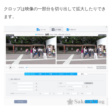
クロップは映像の一部分を切り出して拡大したりでき
ます。