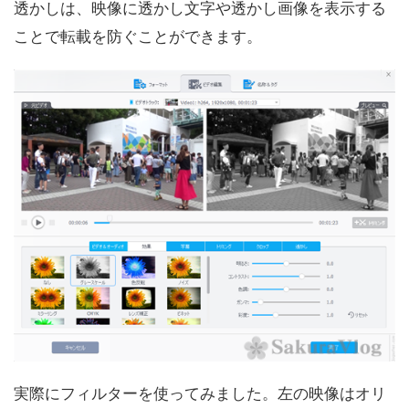
透かしは、映像に透かし文字や透かし画像を表示する
ことで転載を防ぐことができます。
実際にフィルターを使ってみました。左の映像はオリ