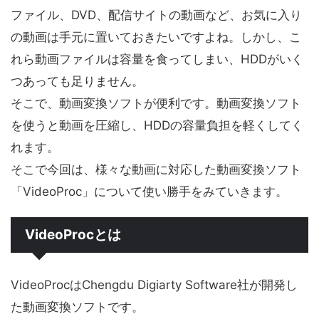
ファイル、DVD、配信サイトの動画など、お気に入り
の動画は手元に置いておきたいですよね。しかし、こ
れら動画ファイルは容量を食ってしまい、HDDがいく
つあっても足りません。
そこで、動画変換ソフトが便利です。動画変換ソフト
を使うと動画を圧縮し、HDDの容量負担を軽くしてく
れます。
そこで今回は、様々な動画に対応した動画変換ソフト
「VideoProc」について使い勝手をみていきます。
VideoProcとは
VideoProcはChengdu Digiarty Software社が開発し
た動画変換ソフトです。