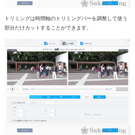
トリミングは時間軸のトリミングバーを調整して使う
部分だけカットすることができます。