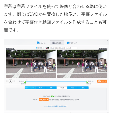
字幕は字幕ファイルを使って映像と合わせる為に使い
ます。例えばDVDから変換した映像と、字幕ファイル
を合わせて字幕付き動画ファイルを作成することも可
能です。