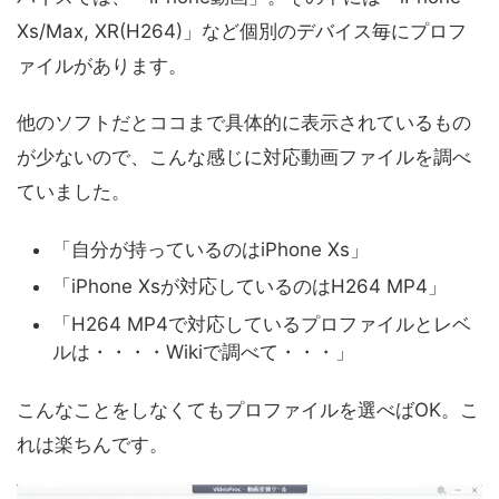
Xs/Max, XR(H264)」など個別のデバイス毎にプロフ
ァイルがあります。
他のソフトだとココまで具体的に表示されているもの
が少ないので、こんな感じに対応動画ファイルを調べ
ていました。
「自分が持っているのはiPhone Xs」
「iPhone Xsが対応しているのはH264 MP4」
「H264 MP4で対応しているプロファイルとレベ
ルは・・・・Wikiで調べて・・・」
こんなことをしなくてもプロファイルを選べばOK。こ
れは楽ちんです。