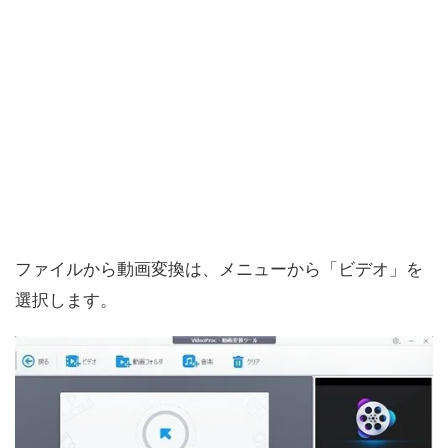
ファイルから動画変換は、メニューから「ビデオ」を
選択します。