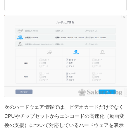
次のハードウェア情報では、ビデオカードだけでなく
CPUやチップセットからエンコードの高速化（動画変
換の支援）について対応しているハードウェアを表示