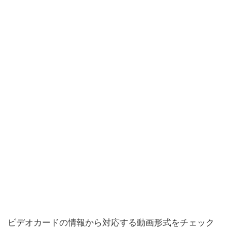
ビデオカードの情報から対応する動画形式をチェック