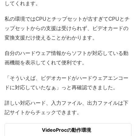
してくれます。
私の環境ではCPUとチップセットが古すぎてCPUとチ
ップセットからの支援は受けられず、ビデオカードの
変換支援だけ使えることがわかります。
自分のハードウェア情報からソフトが対応している動
画機能を表示してくれて便利です。
「そういえば、ビデオカードがハードウェアエンコー
ドに対応していたなぁ」っと再確認できました。
詳しい対応ハード、入力ファイル、出力ファイルは下
記サイトからチェックできます。
VideoProcの動作環境