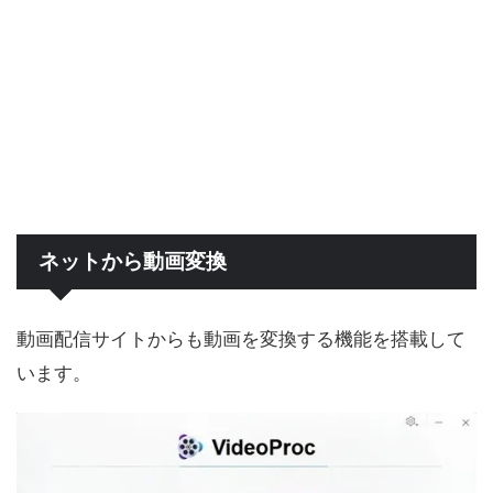
ネットから動画変換
動画配信サイトからも動画を変換する機能を搭載して
います。