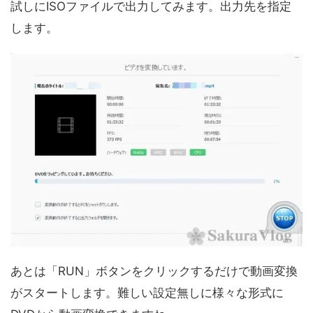
試しにISOファイルで出力してみます。出力先を指定
します。
あとは「RUN」ボタンをクリックするだけで動画変換
がスタートします。難しい設定無しに様々な形式に