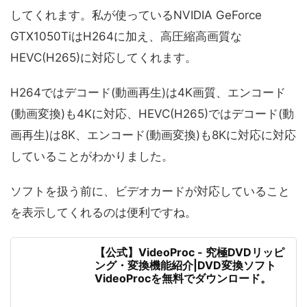
してくれます。私が使っているNVIDIA GeForce
GTX1050TiはH264に加え、高圧縮高画質な
HEVC(H265)に対応してくれます。
H264ではデコード(動画再生)は4K画質、エンコード
(動画変換)も4Kに対応、HEVC(H265)ではデコード(動
画再生)は8K、エンコード(動画変換)も8Kに対応に対応
していることがわかりました。
ソフトを扱う前に、ビデオカードが対応していること
を表示してくれるのは便利ですね。
【公式】VideoProc - 究極DVDリッピ
ング・変換機能紹介|DVD変換ソフト
VideoProcを無料でダウンロード。