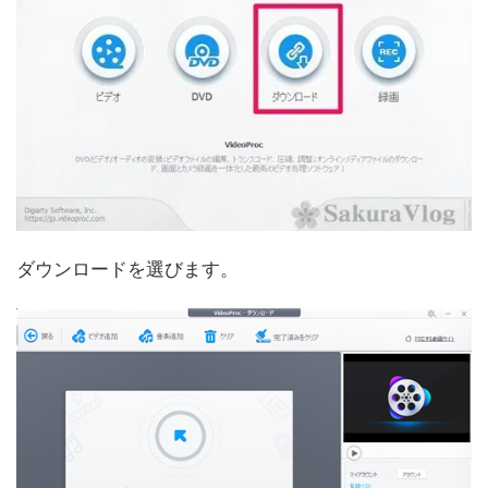
ダウンロードを選びます。