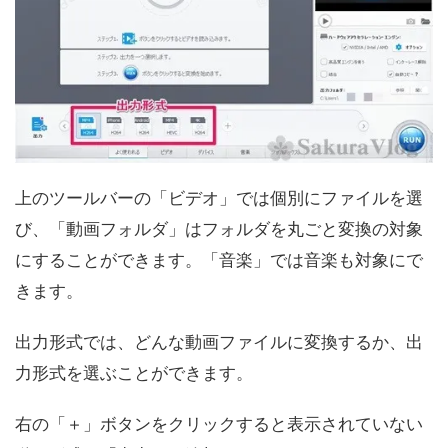
上のツールバーの「ビデオ」では個別にファイルを選
び、「動画フォルダ」はフォルダを丸ごと変換の対象
にすることができます。「音楽」では音楽も対象にで
きます。
出力形式では、どんな動画ファイルに変換するか、出
力形式を選ぶことができます。
右の「＋」ボタンをクリックすると表示されていない