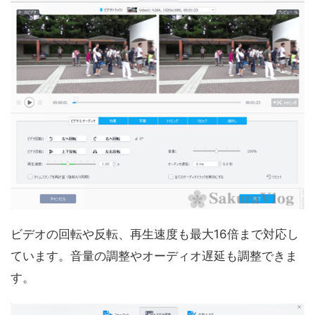
ビデオの回転や反転、再生速度も最大16倍まで対応し
ています。音量の調整やオーディオ遅延も調整できま
す。