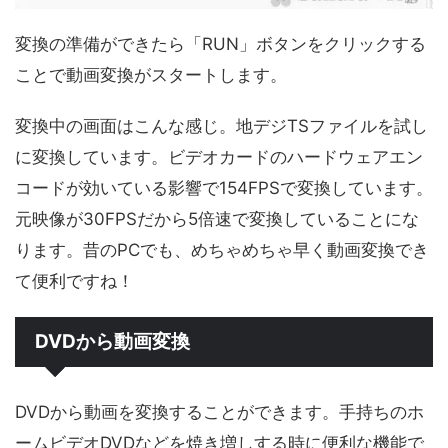
変換の準備ができたら「RUN」ボタンをクリックする
ことで動画変換がスタートします。
変換中の画面はこんな感じ。地デジTSファイルを試し
に変換しています。ビデオカードのハードウェアエン
コードが効いている影響で154FPSで変換しています。
元映像が30FPSだから5倍速で変換していることにな
ります。昔のPCでも、めちゃめちゃ早く動画変換でき
て便利ですね！
DVDから動画変換
DVDから動画を変換することができます。手持ちのホ
ームビデオDVDなどを焼き増しする時に便利な機能で