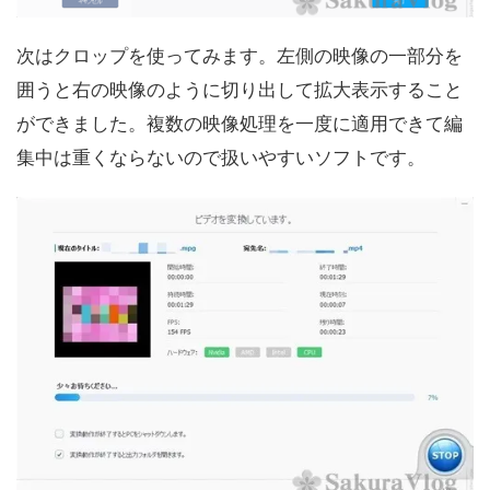
次はクロップを使ってみます。左側の映像の一部分を
囲うと右の映像のように切り出して拡大表示すること
ができました。複数の映像処理を一度に適用できて編
集中は重くならないので扱いやすいソフトです。