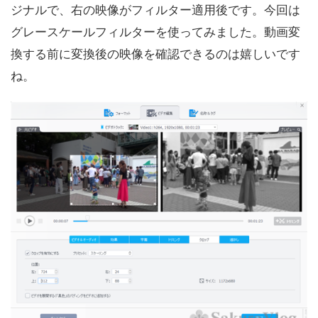
ジナルで、右の映像がフィルター適用後です。今回は
グレースケールフィルターを使ってみました。動画変
換する前に変換後の映像を確認できるのは嬉しいです
ね。