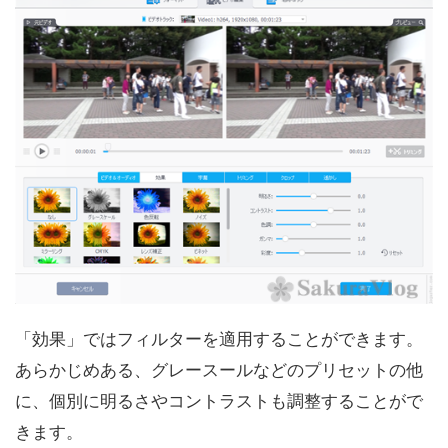
「効果」ではフィルターを適用することができます。
あらかじめある、グレースールなどのプリセットの他
に、個別に明るさやコントラストも調整することがで
きます。