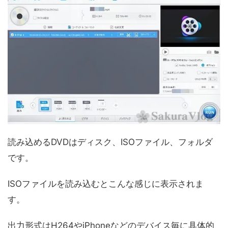
読み込めるDVDはディスク、ISOファイル、フォルダ
です。
ISOファイルを読み込むとこんな感じに表示されま
す。
出力形式はH264やiPhoneなどのデバイス毎に具体的