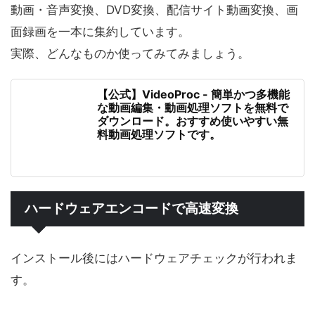
動画・音声変換、DVD変換、配信サイト動画変換、画
面録画を一本に集約しています。
実際、どんなものか使ってみてみましょう。
【公式】VideoProc - 簡単かつ多機能
な動画編集・動画処理ソフトを無料で
ダウンロード。おすすめ使いやすい無
料動画処理ソフトです。
ハードウェアエンコードで高速変換
インストール後にはハードウェアチェックが行われま
す。