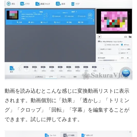
動画を読み込むとこんな感じに変換動画リストに表示
されます。動画個別に「効果」「透かし」「トリミン
グ」「クロップ」「回転」「字幕」を編集することが
できます。試しに押してみます。