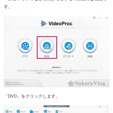
す。
「DVD」をクリックします。