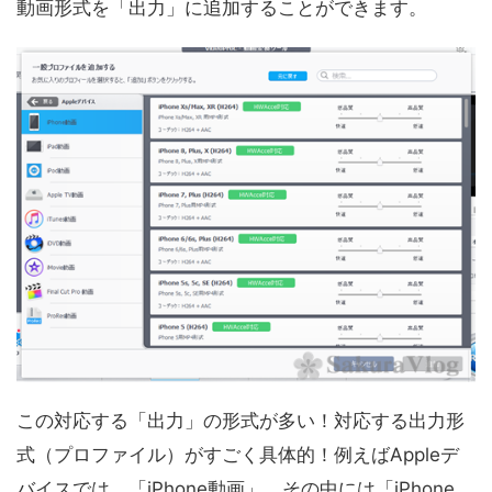
動画形式を「出力」に追加することができます。
この対応する「出力」の形式が多い！対応する出力形
式（プロファイル）がすごく具体的！例えばAppleデ
バイスでは、「iPhone動画」。その中には「iPhone