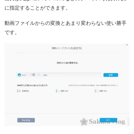
に指定することができます。
動画ファイルからの変換とあまり変わらない使い勝手
です。