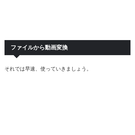
ファイルから動画変換
それでは早速、使っていきましょう。