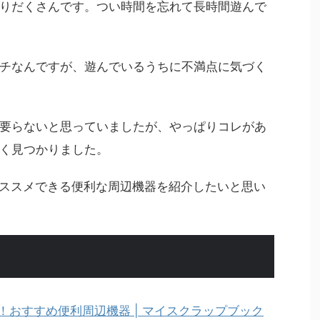
ームが盛りだくさんです。つい時間を忘れて長時間遊んで
チなんですが、遊んでいるうちに不満点に気づく
要らないと思っていましたが、やっぱりコレがあ
く見つかりました。
オススメできる便利な周辺機器を紹介したいと思い
！おすすめ便利周辺機器 | マイスクラップブック