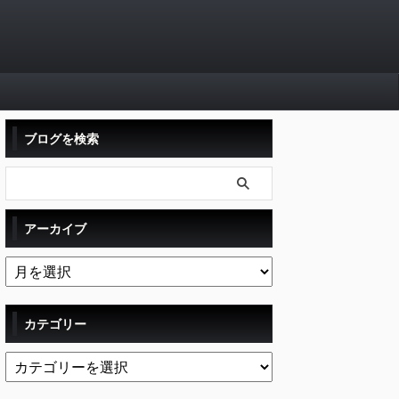
ブログを検索
アーカイブ
カテゴリー