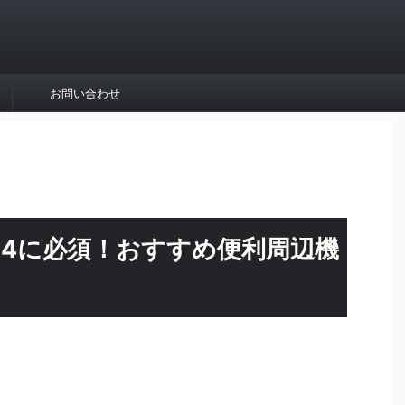
お問い合わせ
S4に必須！おすすめ便利周辺機