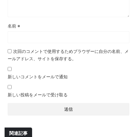
名前
※
次回のコメントで使用するためブラウザーに自分の名前、メ
ールアドレス、サイトを保存する。
新しいコメントをメールで通知
新しい投稿をメールで受け取る
関連記事