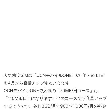
人気格安SIMの「OCNモバイルONE」や「hi-ho LTE」
も4月から容量アップするようです。
OCNモバイルONEで人気の「70MB/日コース」は
「110MB/日」になります。他のコースでも容量アップ
するようです。各社3GB/月で900〜1,000円/月の料金