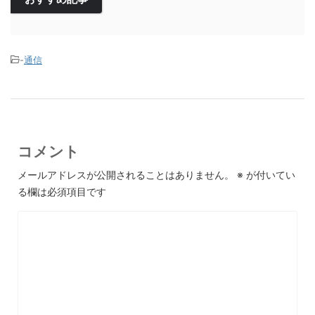
-
通信
コメント
メールアドレスが公開されることはありません。
※
が付いてい
る欄は必須項目です