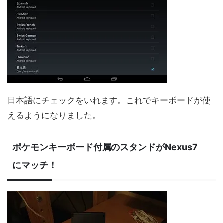
日本語にチェックをいれます。これでキーボードが使
えるようになりました。
ポケモンキーボード付属のスタンドがNexus7
にマッチ！