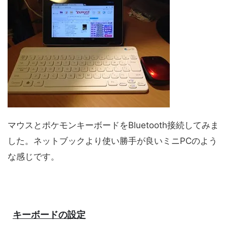
マウスとポケモンキーボードをBluetooth接続してみま
した。ネットブックより使い勝手が良いミニPCのよう
な感じです。
キーボードの設定