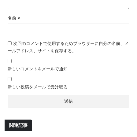
名前
※
次回のコメントで使用するためブラウザーに自分の名前、メ
ールアドレス、サイトを保存する。
新しいコメントをメールで通知
新しい投稿をメールで受け取る
関連記事