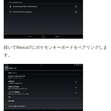
続いてNexus7にポケモンキーボードをペアリングしま
す。