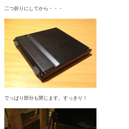
二つ折りにしてから・・・
でっぱり部分も閉じます。すっきり！