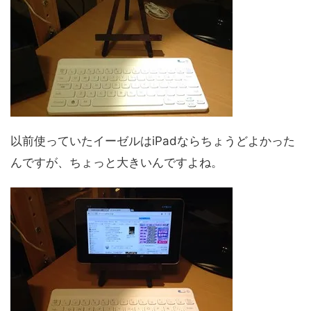
以前使っていたイーゼルはiPadならちょうどよかった
んですが、ちょっと大きいんですよね。