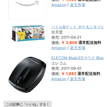
Amazon
/
楽天市場
バトル&ゲット ポケモンタイピング
任天堂
発売: 2011-04-21
価格:
￥ 2,609
通常配送無料
Amazon
/
楽天市場
ELECOM BlueLEDマウス Blu
エレコム
発売: 2011-09-01
価格:
￥ 1,682
通常配送無料
Amazon
/
楽天市場
この記事に「いいね」する！