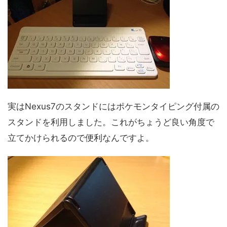
実はNexus7のスタンドにはポケモンタイピング付属の
スタンドを利用しました。これがちょうど良い角度で
立てかけられるので便利なんですよ。