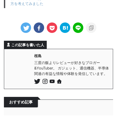
方を考えてみました
この記事を書いた人
桜島
三度の飯よりレビューが好きなブロガー
&YouTuber。 ガジェット、通信機器、半導体
関連の有益な情報や体験を発信しています。
おすすめ記事