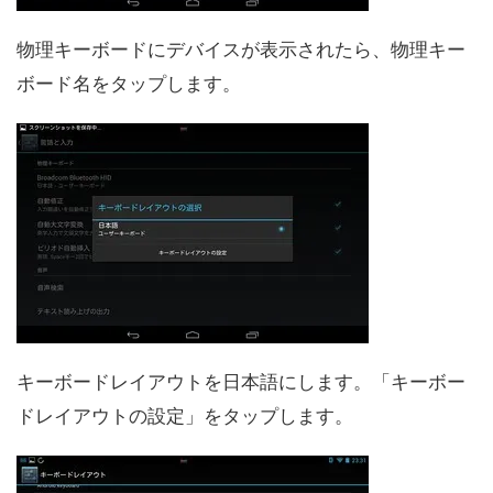
物理キーボードにデバイスが表示されたら、物理キー
ボード名をタップします。
キーボードレイアウトを日本語にします。「キーボー
ドレイアウトの設定」をタップします。