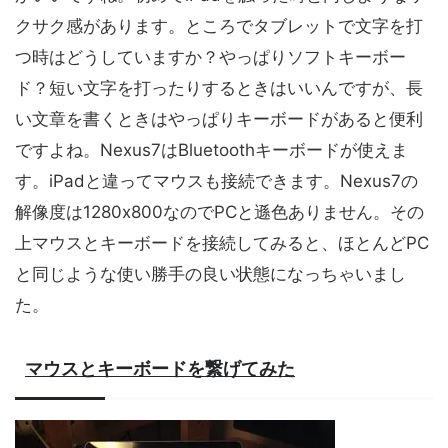
クサク感があります。ところでタブレットで文字を打
つ時はどうしていますか？やっぱりソフトキーボー
ド？短い文字を打ったりするときはいいんですが、長
い文章を書くときはやっぱりキーボードがあると便利
ですよね。Nexus7はBluetoothキーボードが使えま
す。iPadと違ってマウスも接続できます。Nexus7の
解像度は1280x800なのでPCと遜色ありません。その
上マウスとキーボードを接続してみると、ほとんどPC
と同じような使い勝手の良い状態になっちゃいまし
た。
マウスとキーボードを繋げてみた