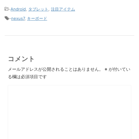
-
Android
,
タブレット
,
注目アイテム
-
nexus7
,
キーボード
コメント
メールアドレスが公開されることはありません。
※
が付いてい
る欄は必須項目です