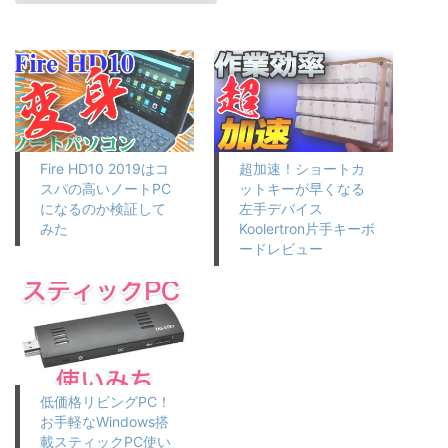
Fire HD10 2019はコ
超加速！ショートカ
スパの高いノートPC
ットキーが早くなる
になるのか検証して
左手デバイス
みた
Koolertron片手キーボ
ードレビュー
低価格リビングPC！
お手軽なWindows搭
載スティックPC使い