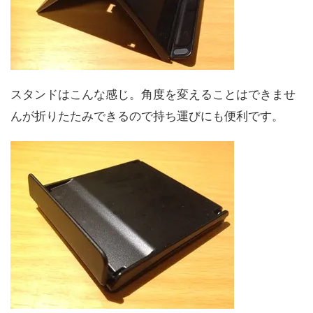
スタンドはこんな感じ。角度を変えることはできませ
んが折りたたみできるので持ち運びにも便利です。