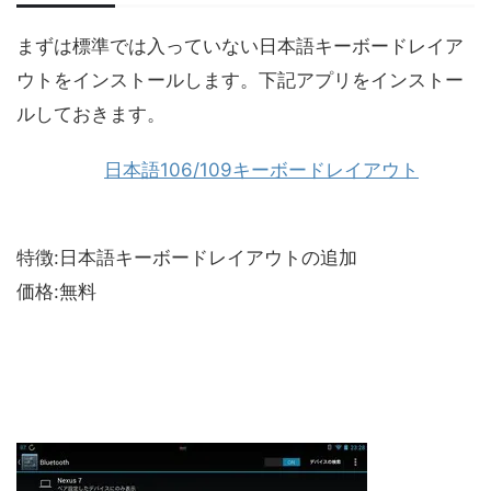
まずは標準では入っていない日本語キーボードレイア
ウトをインストールします。下記アプリをインストー
ルしておきます。
日本語106/109キーボードレイアウト
特徴:日本語キーボードレイアウトの追加
価格:無料