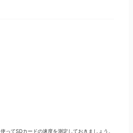
lsを使ってSDカードの速度を測定しておきましょう。