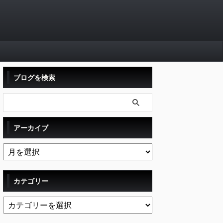
ブログを検索
アーカイブ
カテゴリー