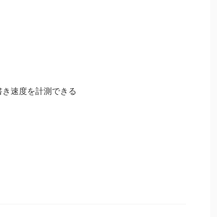
書き速度を計測できる