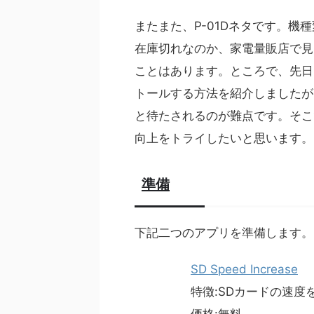
またまた、P-01Dネタです。機
在庫切れなのか、家電量販店で見
ことはあります。ところで、先日
トールする方法を紹介しましたが
と待たされるのが難点です。そこ
向上をトライしたいと思います。
準備
下記二つのアプリを準備します。
SD Speed Increase
特徴:SDカードの速度