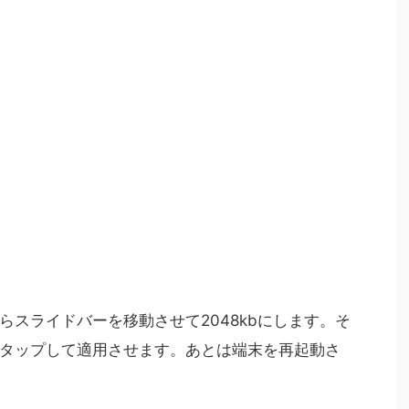
ち上げたらスライドバーを移動させて2048kbにします。そ
タップして適用させます。あとは端末を再起動さ