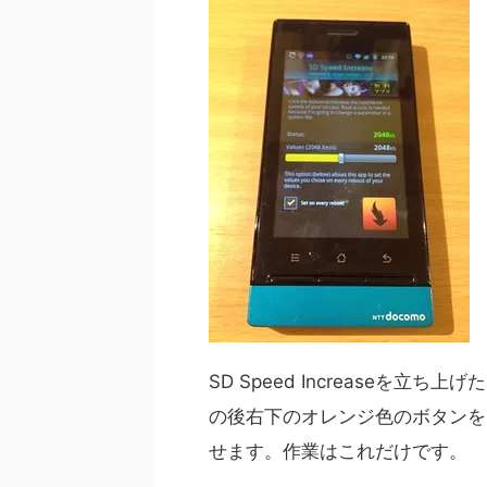
SD Speed Increaseを立
の後右下のオレンジ色のボタンを
せます。作業はこれだけです。