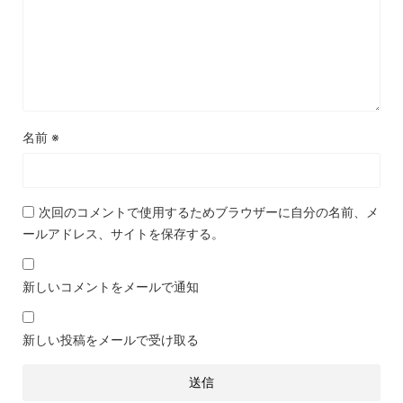
名前
※
次回のコメントで使用するためブラウザーに自分の名前、メ
ールアドレス、サイトを保存する。
新しいコメントをメールで通知
新しい投稿をメールで受け取る