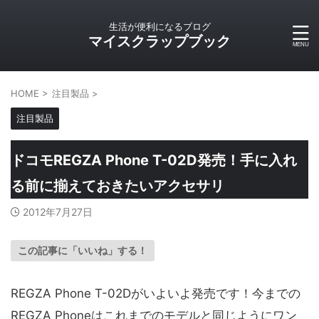
生活が便利になるブログ
マイスクラップブック
HOME
>
注目製品
>
注目製品
ドコモREGZA Phone T-02D発売！手に入れ
る前に揃えておきたいアクセサリ
2012年7月27日
この記事に「いいね」する！
REGZA Phone T-02Dがいよいよ発売です！今までの
REGZA Phoneはこれまでのモデルと同じようにワン