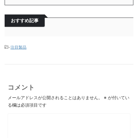
おすすめ記事
-
注目製品
コメント
メールアドレスが公開されることはありません。
※
が付いてい
る欄は必須項目です