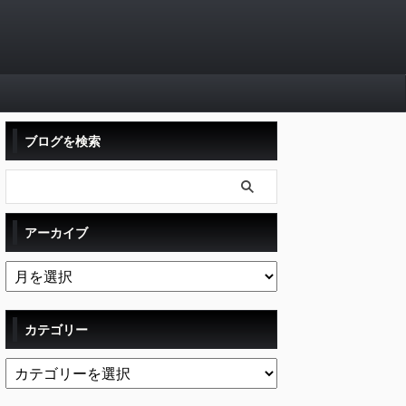
ブログを検索
アーカイブ
カテゴリー