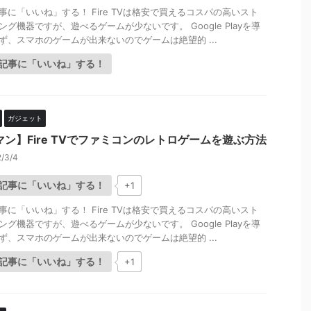
事に「いいね」する！ Fire TVは格安で買えるコスパの高いスト
ング機器ですが、遊べるゲームが少ないです。 Google Playを導
ず、スマホのゲームが出来ないのでゲームは絶望的 ...
記事に「いいね」する！
ガジェット
マン】Fire TVでファミコンのレトロゲームを遊ぶ方法
/3/4
記事に「いいね」する！
+1
事に「いいね」する！ Fire TVは格安で買えるコスパの高いスト
ング機器ですが、遊べるゲームが少ないです。 Google Playを導
ず、スマホのゲームが出来ないのでゲームは絶望的 ...
記事に「いいね」する！
+1