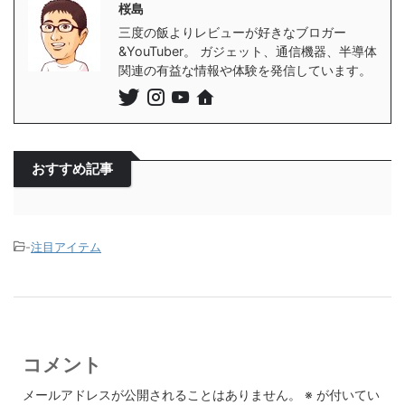
桜島
三度の飯よりレビューが好きなブロガー
&YouTuber。 ガジェット、通信機器、半導体
関連の有益な情報や体験を発信しています。
おすすめ記事
-
注目アイテム
コメント
メールアドレスが公開されることはありません。
※
が付いてい