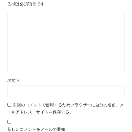
る欄は必須項目です
名前
※
次回のコメントで使用するためブラウザーに自分の名前、メ
ールアドレス、サイトを保存する。
新しいコメントをメールで通知