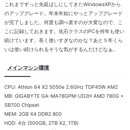
これまでずっと先延ばしにしてきたWindowsXPから
のアップグレード。年末年始にやっとアップグレード
が完了しました。何度も調べ直すのが大変なので、こ
こに記録しておきます。化石クラスのPCを何年も使い
続けています。長く使いすぎなのかな？あと５年くら
いは使い続けられるそうな気がするんだけどなぁ。
メインマシン環境
CPU: Athlon 64 X2 5050e 2.6GHz TDP45W AM2
MB: GIGABYTE GA-MA78GPM-UD2H AMD 780G +
SB700 Chipset
MEM: 2GB X4 DDR2 800
HDD: 4台 (500GB, 2TB X2, 1TB)