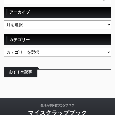
アーカイブ
カテゴリー
おすすめ記事
生活が便利になるブログ
マイスクラップブック