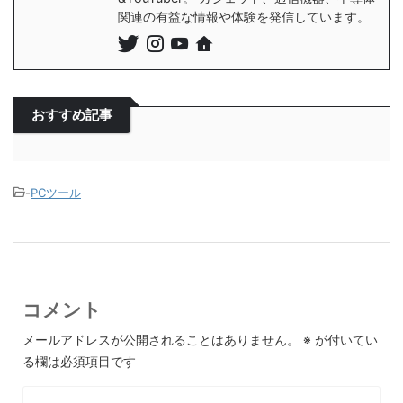
関連の有益な情報や体験を発信しています。
おすすめ記事
-
PCツール
コメント
メールアドレスが公開されることはありません。
※
が付いてい
る欄は必須項目です