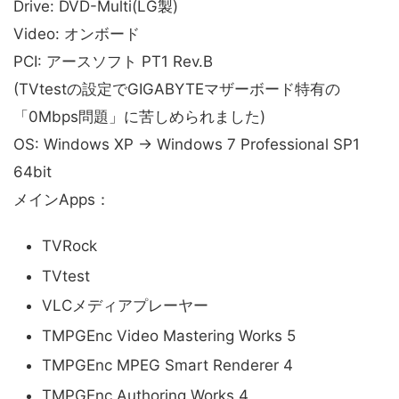
Drive: DVD-Multi(LG製)
Video: オンボード
PCI: アースソフト PT1 Rev.B
(TVtestの設定でGIGABYTEマザーボード特有の
「0Mbps問題」に苦しめられました)
OS: Windows XP → Windows 7 Professional SP1
64bit
メインApps：
TVRock
TVtest
VLCメディアプレーヤー
TMPGEnc Video Mastering Works 5
TMPGEnc MPEG Smart Renderer 4
TMPGEnc Authoring Works 4