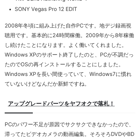
SONY Vegas Pro 12 EDIT
2008年冬頃に組み上げた自作PCです。地デジ録画視
聴用です。基本的に24時間稼働。2009年から8年稼働
し続けたことになります。よく働いてくれました。
Windows XPのサポート終了したのと、PCが不調だっ
たのでOSの再インストールすることにしました。
Windows XPを長い間使っていて、Windows7に慣れ
ていないけどなんだか新鮮ですね。
アップグレードパーツをヤフオクで落札！
PCのパワー不足が原因でサクサクできなかったので、
滞ってたビデオカメラの動画編集。そろそろDVDやBD