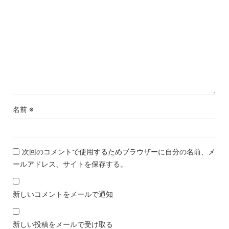
名前
※
次回のコメントで使用するためブラウザーに自分の名前、メ
ールアドレス、サイトを保存する。
新しいコメントをメールで通知
新しい投稿をメールで受け取る