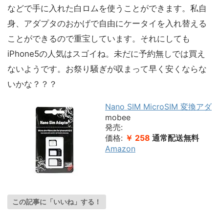
などで手に入れた白ロムを使うことができます。私自
身、アダプタのおかげで自由にケータイを入れ替える
ことができるので重宝しています。それにしても
iPhone5の人気はスゴイね。未だに予約無しでは買え
ないようです。お祭り騒ぎが収まって早く安くならな
いかな？？？
Nano SIM MicroSIM 変換アダ
mobee
発売:
価格:
￥ 258
通常配送無料
Amazon
この記事に「いいね」する！