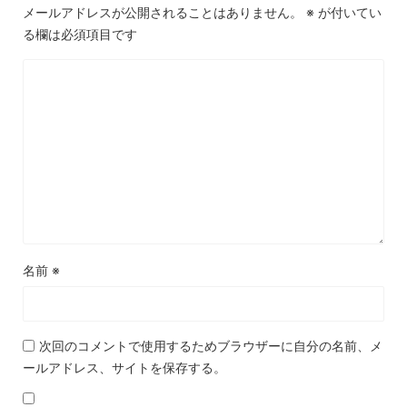
メールアドレスが公開されることはありません。
※
が付いてい
る欄は必須項目です
名前
※
次回のコメントで使用するためブラウザーに自分の名前、メ
ールアドレス、サイトを保存する。