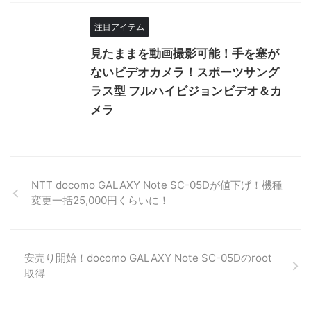
注目アイテム
見たままを動画撮影可能！手を塞が
ないビデオカメラ！スポーツサング
ラス型 フルハイビジョンビデオ＆カ
メラ
NTT docomo GALAXY Note SC-05Dが値下げ！機種
変更一括25,000円くらいに！
安売り開始！docomo GALAXY Note SC-05Dのroot
取得