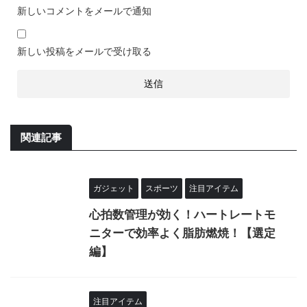
新しいコメントをメールで通知
新しい投稿をメールで受け取る
関連記事
ガジェット
スポーツ
注目アイテム
心拍数管理が効く！ハートレートモ
ニターで効率よく脂肪燃焼！【選定
編】
注目アイテム