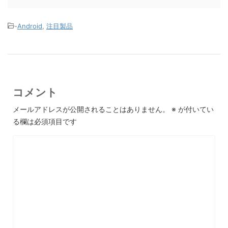
-
Android
,
注目製品
コメント
メールアドレスが公開されることはありません。
※
が付いてい
る欄は必須項目です