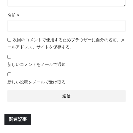
名前
※
次回のコメントで使用するためブラウザーに自分の名前、メ
ールアドレス、サイトを保存する。
新しいコメントをメールで通知
新しい投稿をメールで受け取る
関連記事