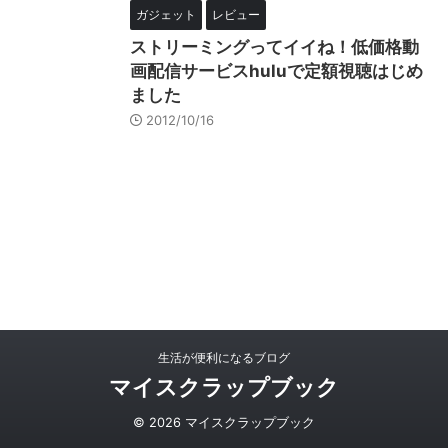
ガジェット
レビュー
ストリーミングってイイね！低価格動
画配信サービスhuluで定額視聴はじめ
ました
2012/10/16
生活が便利になるブログ
マイスクラップブック
© 2026 マイスクラップブック