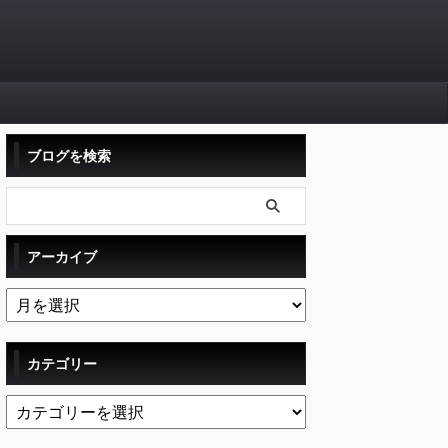
ブログを検索
アーカイブ
カテゴリー