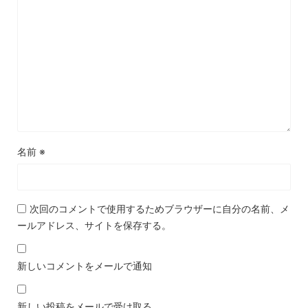
名前
※
次回のコメントで使用するためブラウザーに自分の名前、メ
ールアドレス、サイトを保存する。
新しいコメントをメールで通知
新しい投稿をメールで受け取る