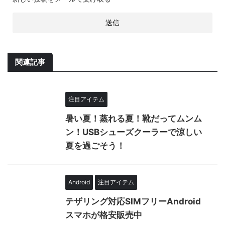
関連記事
注目アイテム
暑い夏！蒸れる夏！靴だってムンム
ン！USBシューズクーラーで涼しい
夏を過ごそう！
Android
注目アイテム
テザリング対応SIMフリーAndroid
スマホが格安販売中