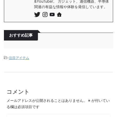
&YouTuber。 ガジェット、通信機器、半導体
関連の有益な情報や体験を発信しています。
おすすめ記事
-
注目アイテム
コメント
メールアドレスが公開されることはありません。
※
が付いてい
る欄は必須項目です