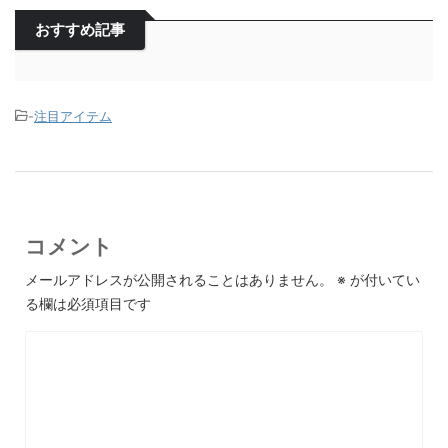
おすすめ記事
-
注目アイテム
コメント
メールアドレスが公開されることはありません。
※
が付いてい
る欄は必須項目です