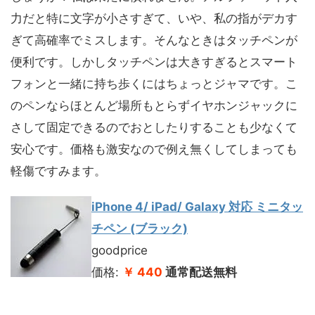
力だと特に文字が小さすぎて、いや、私の指がデカす
ぎて高確率でミスします。そんなときはタッチペンが
便利です。しかしタッチペンは大きすぎるとスマート
フォンと一緒に持ち歩くにはちょっとジャマです。こ
のペンならほとんど場所もとらずイヤホンジャックに
さして固定できるのでおとしたりすることも少なくて
安心です。価格も激安なので例え無くしてしまっても
軽傷ですみます。
iPhone 4/ iPad/ Galaxy 対応 ミニタッ
チペン (ブラック)
goodprice
価格:
￥ 440
通常配送無料