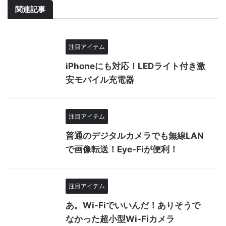
関連記事
注目アイテム
iPhoneにも対応！LEDライト付き激
安モバイル充電器
注目アイテム
普通のデジタルカメラでも無線LAN
で画像転送！Eye-Fiが便利！
注目アイテム
あ。Wi-Fiでいいんだ！ありそうで
なかった超小型Wi-Fiカメラ