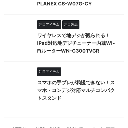
PLANEX CS-W07G-CY
注目アイテム
注目製品
ワイヤレスで地デジが観られる！
iPad対応地デジチューナー内蔵Wi-
FiルーターWN-G300TVGR
注目アイテム
スマホの手ブレが我慢できない！ス
マホ・コンデジ対応マルチコンパク
トスタンド