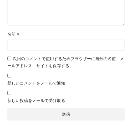
名前
※
次回のコメントで使用するためブラウザーに自分の名前、メ
ールアドレス、サイトを保存する。
新しいコメントをメールで通知
新しい投稿をメールで受け取る