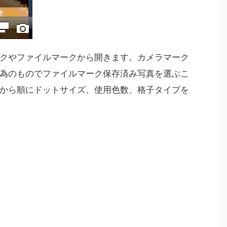
クやファイルマークから開きます。カメラマーク
為のものでファイルマーク保存済み写真を選ぶこ
から順にドットサイズ、使用色数、格子タイプを