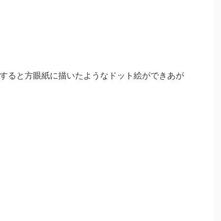
すると方眼紙に描いたようなドット絵ができあが