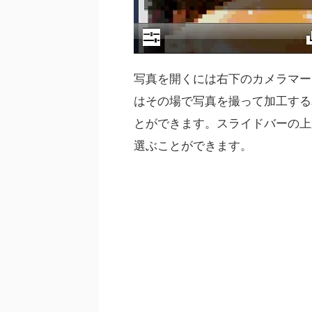
写真を開くには右下のカメラマー
はその場で写真を撮って加工する
とができます。スライドバーの上
選ぶことができます。