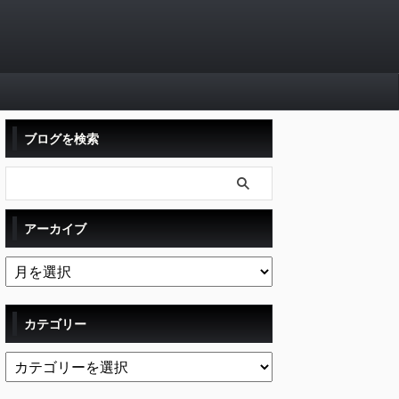
ブログを検索
アーカイブ
カテゴリー