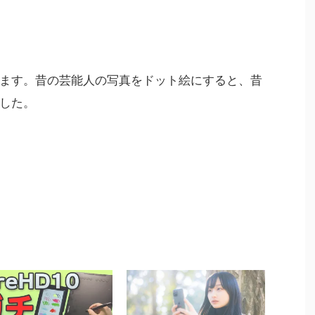
ます。昔の芸能人の写真をドット絵にすると、昔
した。