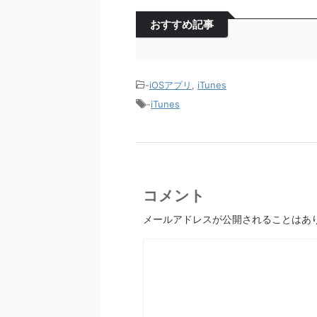
おすすめ記事
-
iOSアプリ
,
iTunes
-
iTunes
コメント
メールアドレスが公開されることはあ