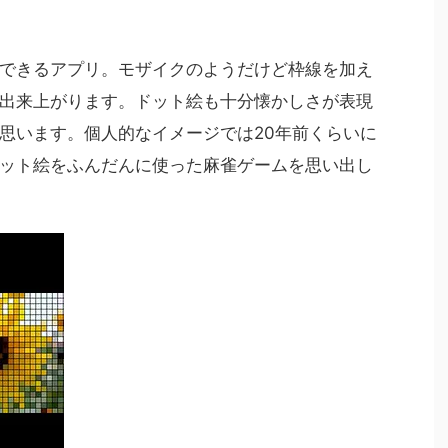
できるアプリ。モザイクのようだけど枠線を加え
出来上がります。
ドット絵も十分懐かしさが表現
思います。個人的なイメージでは20年前くらいに
ット絵をふんだんに使った麻雀ゲームを思い出し