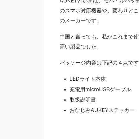
AUKEYといえば、モバイルバッテ
のスマホ対応機器や、変わりどこ
のメーカーです。
中国と言っても、私がこれまで使
高い製品でした。
パッケージ内容は下記の４点です
LEDライト本体
充電用microUSBゲーブル
取扱説明書
おなじみAUKEYステッカー