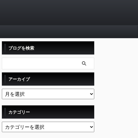
ブログを検索
アーカイブ
カテゴリー