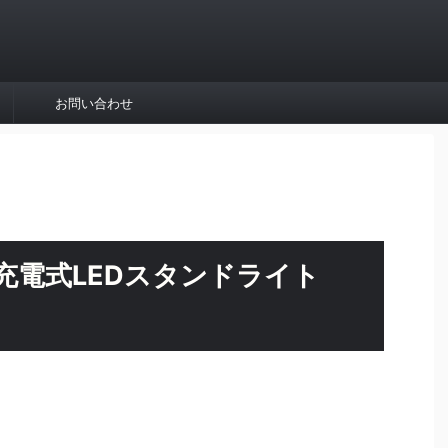
お問い合わせ
充電式LEDスタンドライト