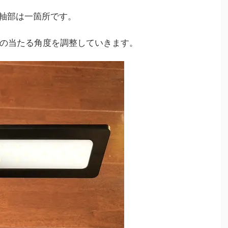
る軸部は一箇所です。
の当たる角度を調整していきます。