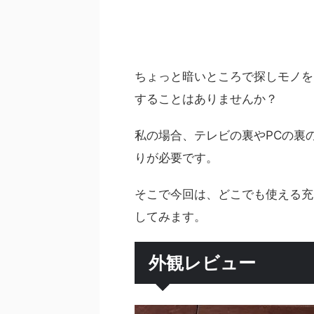
ちょっと暗いところで探しモノを
することはありませんか？
私の場合、テレビの裏やPCの裏
りが必要です。
そこで今回は、どこでも使える充
してみます。
外観レビュー