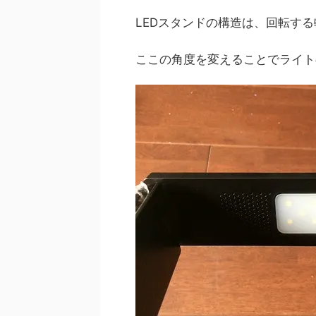
LEDスタンドの構造は、回転す
ここの角度を変えることでライト