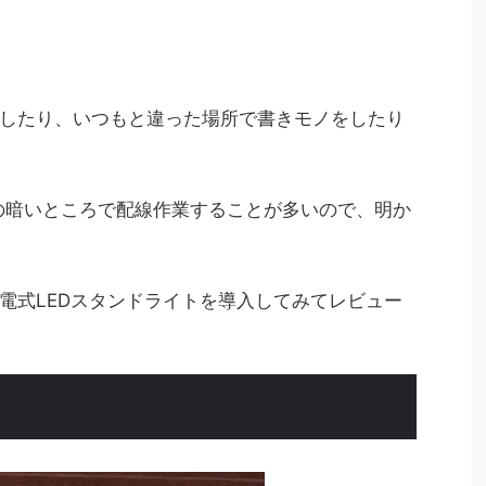
したり、いつもと違った場所で書きモノをしたり
の暗いところで配線作業することが多いので、明か
電式LEDスタンドライトを導入してみてレビュー