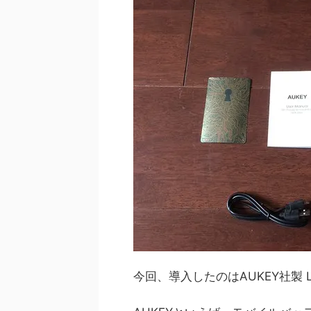
今回、導入したのはAUKEY社製 LE