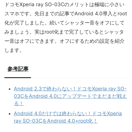
ドコモXperia ray SO-03Cのメリットは極端に小さい
スマホです。先日までの記事でAndroid 4.0導入とroot
化が完了しました。続いてシャッター音をオフにして
みましょう。実はroot化まで完了しているとシャッタ
ー音はオフにできます。オフにするための設定を紹介
します。
参考記事
Android 2.3で終わらない！ドコモXperia ray SO-
03CをAndroid 4.0にアップデートでまだまだ戦え
る！
Android 4.0だけでは終わらない！ドコモXperia
ray SO-03CをAndroid 4.0+root化！