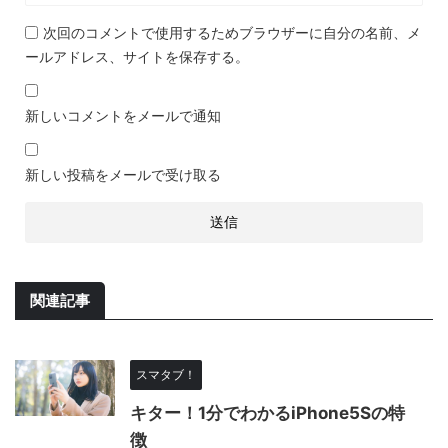
次回のコメントで使用するためブラウザーに自分の名前、メ
ールアドレス、サイトを保存する。
新しいコメントをメールで通知
新しい投稿をメールで受け取る
関連記事
スマタブ！
キター！1分でわかるiPhone5Sの特
徴