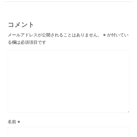
コメント
メールアドレスが公開されることはありません。
※
が付いてい
る欄は必須項目です
名前
※