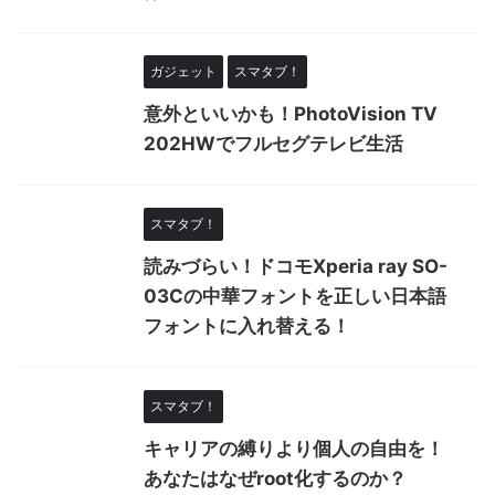
ガジェット
スマタブ！
意外といいかも！PhotoVision TV
202HWでフルセグテレビ生活
スマタブ！
読みづらい！ドコモXperia ray SO-
03Cの中華フォントを正しい日本語
フォントに入れ替える！
スマタブ！
キャリアの縛りより個人の自由を！
あなたはなぜroot化するのか？