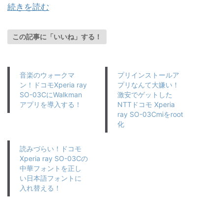
続きを読む
この記事に「いいね」する！
音楽のウォークマ
プリインストールア
ン！ドコモXperia ray
プリなんて大嫌い！
SO-03CにWalkman
激安でゲットした
アプリを導入する！
NTTドコモ Xperia
ray SO-03Cmiをroot
化
読みづらい！ドコモ
Xperia ray SO-03Cの
中華フォントを正し
い日本語フォントに
入れ替える！