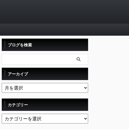
ブログを検索
アーカイブ
カテゴリー