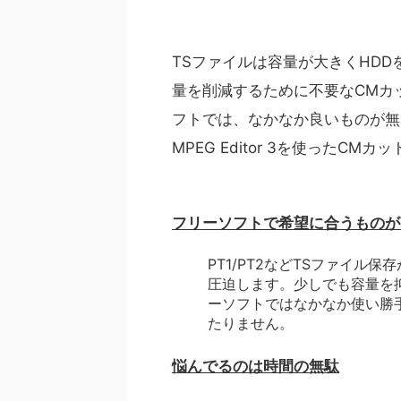
TSファイルは容量が大きくHD
量を削減するために不要なCMカ
フトでは、なかなか良いものが無く
MPEG Editor 3を使ったC
フリーソフトで希望に合うものが
PT1/PT2などTSファイル
圧迫します。少しでも容量を
ーソフトではなかなか使い勝
たりません。
悩んでるのは時間の無駄