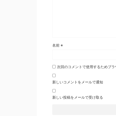
名前
※
次回のコメントで使用するためブラ
新しいコメントをメールで通知
新しい投稿をメールで受け取る