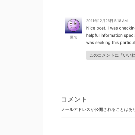
2011年12月26日 5:18 AM
Nice post. I was checkin
helpful information speci
匿名
was seeking this particu
このコメントに「いい
コメント
メールアドレスが公開されることはあ