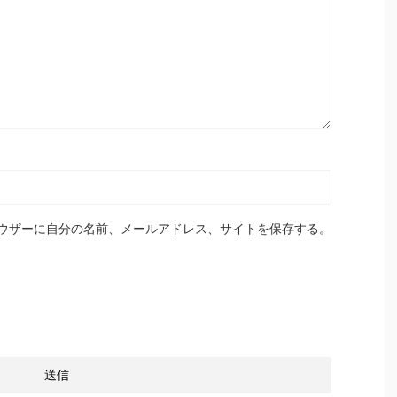
ウザーに自分の名前、メールアドレス、サイトを保存する。