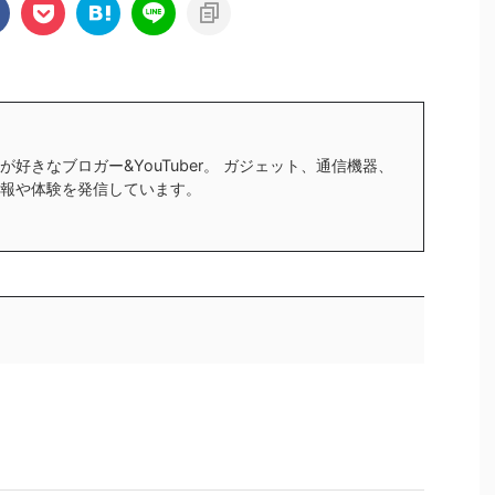
好きなブロガー&YouTuber。 ガジェット、通信機器、
報や体験を発信しています。