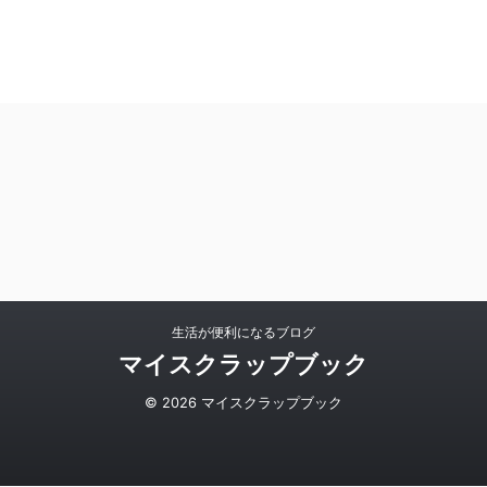
生活が便利になるブログ
マイスクラップブック
© 2026 マイスクラップブック