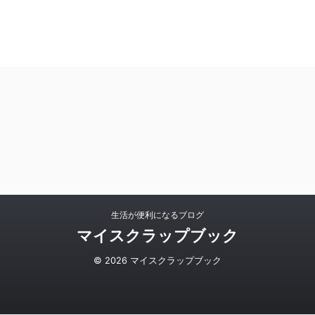
生活が便利になるブログ
マイスクラップブック
© 2026 マイスクラップブック