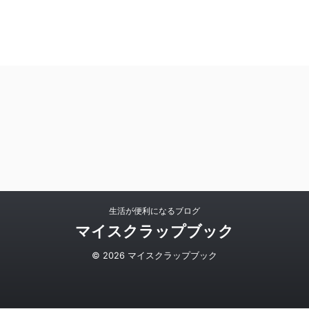
生活が便利になるブログ
マイスクラップブック
© 2026 マイスクラップブック