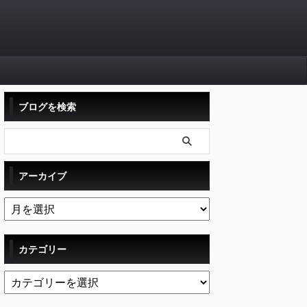
ブログを検索
アーカイブ
カテゴリー