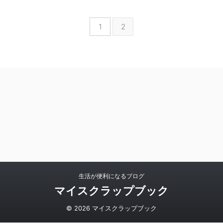
1
2
生活が便利になるブログ
マイスクラップブック
© 2026 マイスクラップブック