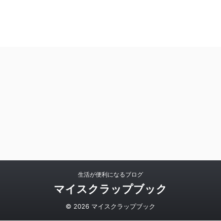
生活が便利になるブログ
マイスクラップブック
© 2026 マイスクラップブック