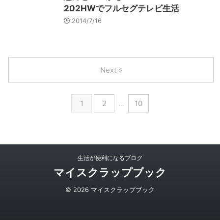
202HWでフルセグテレビ生活
2014/7/16
Next »
1
2
…
10
生活が便利になるブログ
マイスクラップブック
© 2026 マイスクラップブック